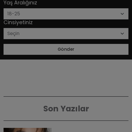
Yaş Aralığınız
Cinsiyetiniz
Gönder
Son Yazılar