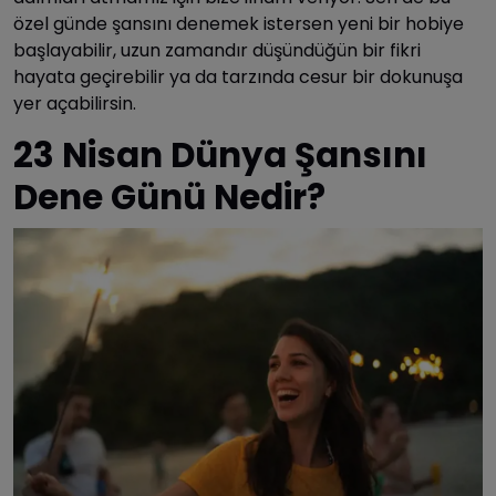
özel günde şansını denemek istersen yeni bir hobiye
başlayabilir, uzun zamandır düşündüğün bir fikri
hayata geçirebilir ya da tarzında cesur bir dokunuşa
yer açabilirsin.
23 Nisan Dünya Şansını
Dene Günü Nedir?