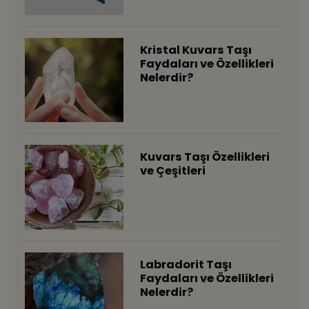
Kristal Kuvars Taşı
Faydaları ve Özellikleri
Nelerdir?
Kuvars Taşı Özellikleri
ve Çeşitleri
Labradorit Taşı
Faydaları ve Özellikleri
Nelerdir?