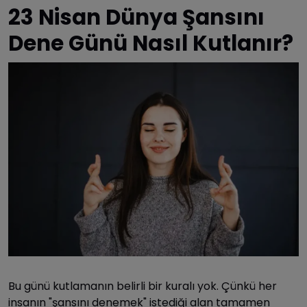
23 Nisan Dünya Şansını
Dene Günü Nasıl Kutlanır?
Bu günü kutlamanın belirli bir kuralı yok. Çünkü her
insanın "şansını denemek" istediği alan tamamen