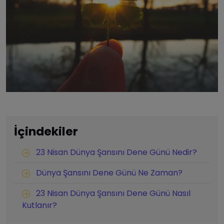
İçindekiler
23 Nisan Dünya Şansını Dene Günü Nedir?
Dünya Şansını Dene Günü Ne Zaman?
23 Nisan Dünya Şansını Dene Günü Nasıl
Kutlanır?