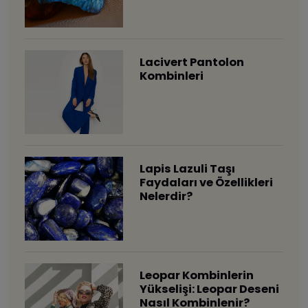
Lacivert Pantolon
Kombinleri
Lapis Lazuli Taşı
Faydaları ve Özellikleri
Nelerdir?
Leopar Kombinlerin
Yükselişi: Leopar Deseni
Nasıl Kombinlenir?