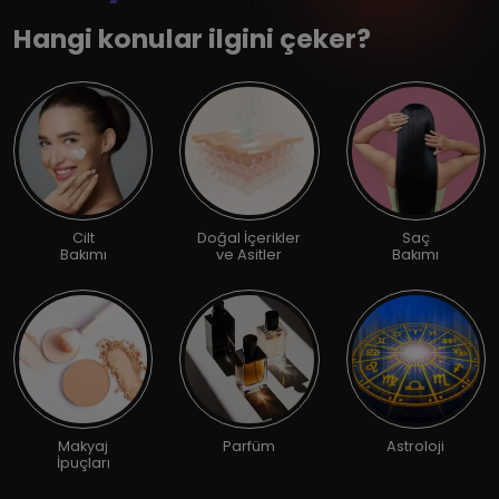
Hangi konular ilgini çeker?
Cilt
Doğal İçerikler
Saç
Bakımı
ve Asitler
Bakımı
Makyaj
Parfüm
Astroloji
İpuçları