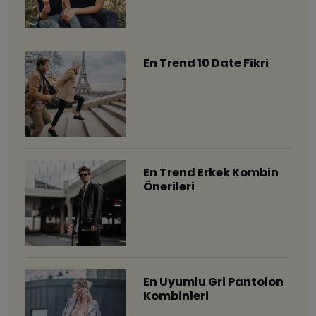
En Trend 10 Date Fikri
En Trend Erkek Kombin
Önerileri
En Uyumlu Gri Pantolon
Kombinleri