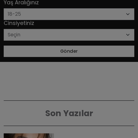
Yaş Aralığınız
Cinsiyetiniz
Gönder
Son Yazılar