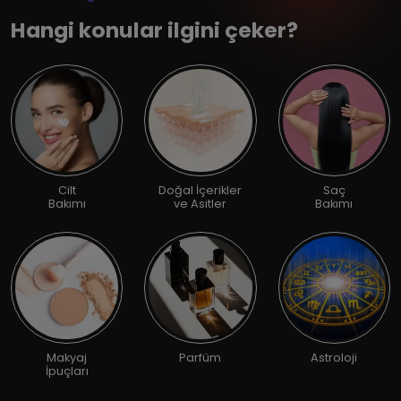
Hangi konular ilgini çeker?
Cilt
Doğal İçerikler
Saç
Bakımı
ve Asitler
Bakımı
Makyaj
Parfüm
Astroloji
İpuçları