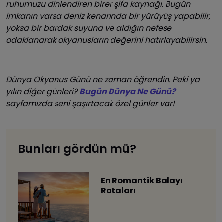
ruhumuzu dinlendiren birer şifa kaynağı. Bugün
imkanın varsa deniz kenarında bir yürüyüş yapabilir,
yoksa bir bardak suyuna ve aldığın nefese
odaklanarak okyanusların değerini hatırlayabilirsin.
Dünya Okyanus Günü ne zaman öğrendin. Peki ya
yılın diğer günleri?
Bugün Dünya Ne Günü?
sayfamızda seni şaşırtacak özel günler var!
Bunları gördün mü?
En Romantik Balayı
Rotaları