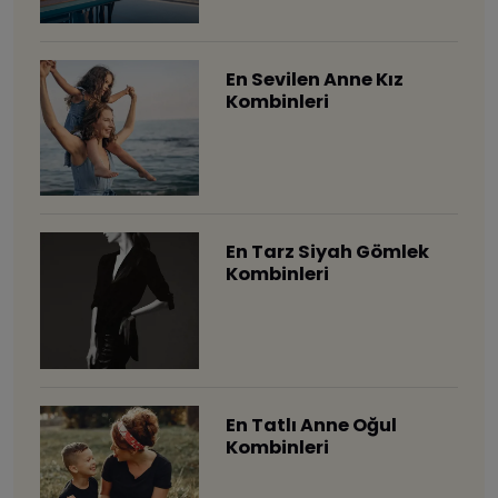
En Sevilen Anne Kız
Kombinleri
En Tarz Siyah Gömlek
Kombinleri
En Tatlı Anne Oğul
Kombinleri