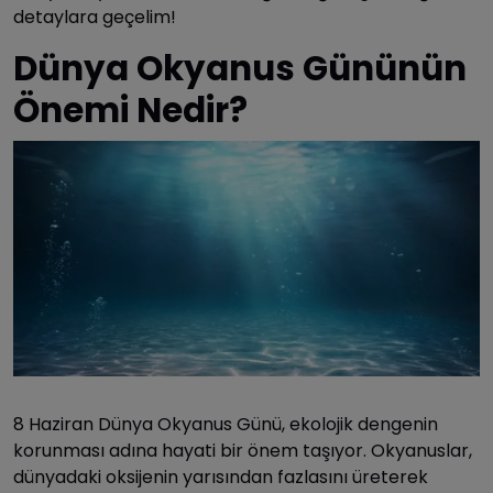
detaylara geçelim!
Dünya Okyanus Gününün
Önemi Nedir?
8 Haziran Dünya Okyanus Günü, ekolojik dengenin
korunması adına hayati bir önem taşıyor. Okyanuslar,
dünyadaki oksijenin yarısından fazlasını üreterek