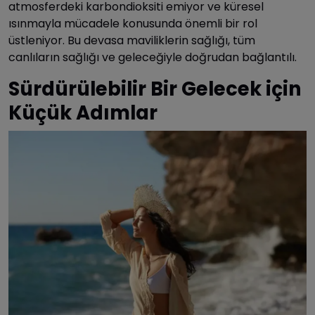
atmosferdeki karbondioksiti emiyor ve küresel
ısınmayla mücadele konusunda önemli bir rol
üstleniyor. Bu devasa maviliklerin sağlığı, tüm
canlıların sağlığı ve geleceğiyle doğrudan bağlantılı.
Sürdürülebilir Bir Gelecek için
Küçük Adımlar