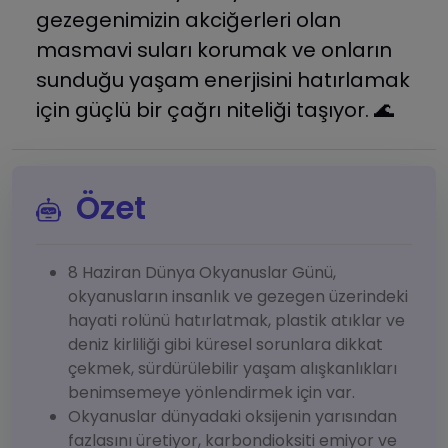
gezegenimizin akciğerleri olan
masmavi suları korumak ve onların
sunduğu yaşam enerjisini hatırlamak
için güçlü bir çağrı niteliği taşıyor. 🌊
Özet
8 Haziran Dünya Okyanuslar Günü,
okyanusların insanlık ve gezegen üzerindeki
hayati rolünü hatırlatmak, plastik atıklar ve
deniz kirliliği gibi küresel sorunlara dikkat
çekmek, sürdürülebilir yaşam alışkanlıkları
benimsemeye yönlendirmek için var.
Okyanuslar dünyadaki oksijenin yarısından
fazlasını üretiyor, karbondioksiti emiyor ve