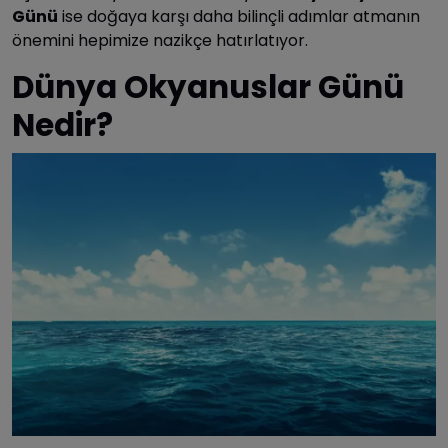
Günü
ise doğaya karşı daha bilinçli adımlar atmanın
önemini hepimize nazikçe hatırlatıyor.
Dünya Okyanuslar Günü
Nedir?