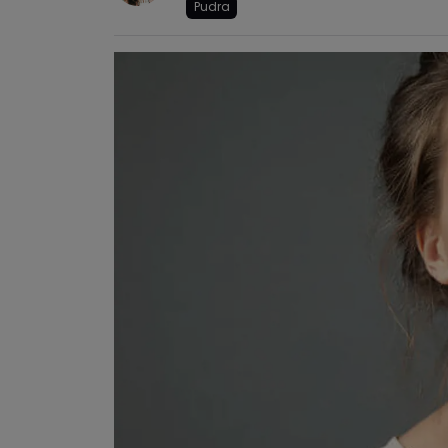
Pudra