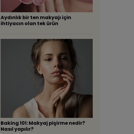
Aydınlık bir ten makyajı için
ihtiyacın olan tek ürün
Baking 101: Makyaj pişirme nedir?
Nasıl yapılır?