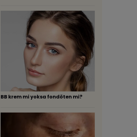
BB krem mi yoksa fondöten mi?