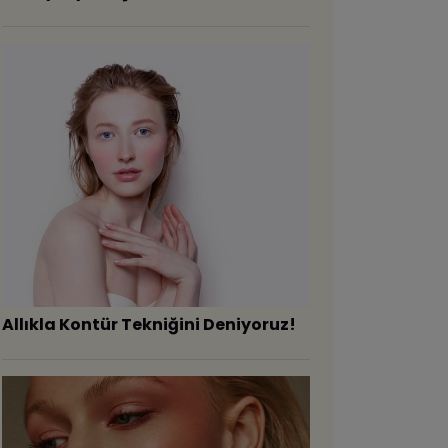
Allıkla Kontür Tekniğini Deniyoruz!