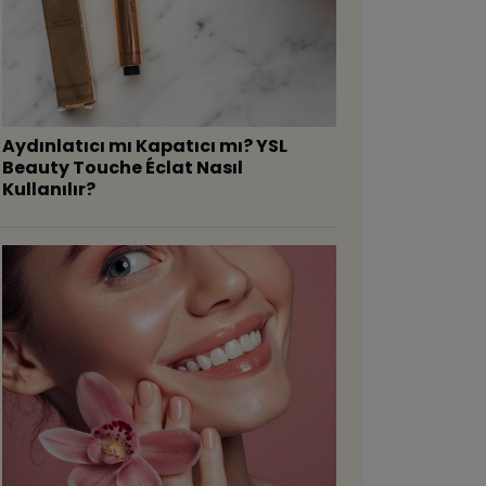
Aydınlatıcı mı Kapatıcı mı? YSL
Beauty Touche Éclat Nasıl
Kullanılır?