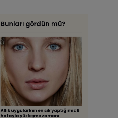
Bunları gördün mü?
Allık uygularken en sık yaptığımız 6
hatayla yüzleşme zamanı