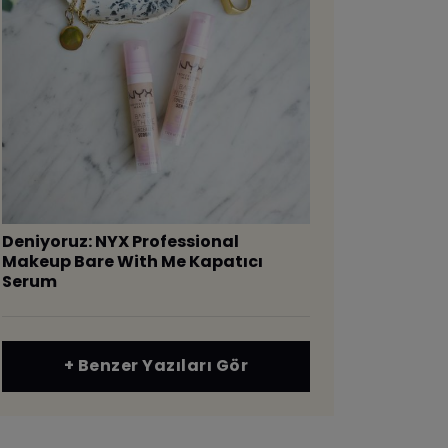
Deniyoruz: NYX Professional
Makeup Bare With Me Kapatıcı
Serum
+ Benzer Yazıları Gör