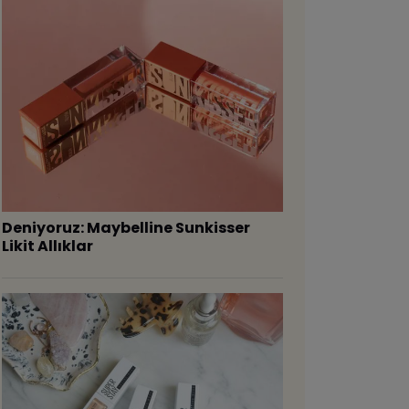
Deniyoruz: Maybelline Sunkisser
Likit Allıklar