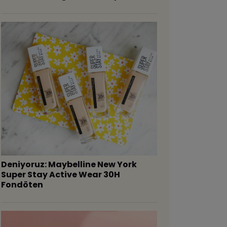
Deniyoruz: Maybelline New York
Super Stay Active Wear 30H
Fondöten