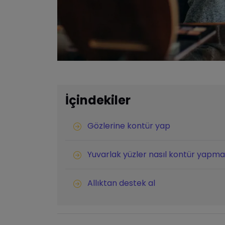
İçindekiler
Gözlerine kontür yap
Yuvarlak yüzler nasıl kontür yapma
Allıktan destek al