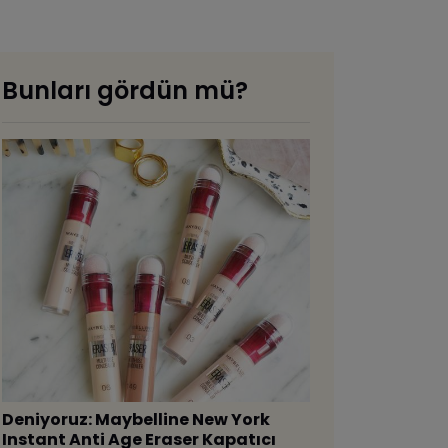
Bunları gördün mü?
Deniyoruz: Maybelline New York
Instant Anti Age Eraser Kapatıcı