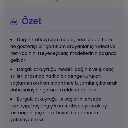
Özet
Dağınık atkuyruğu modeli, hem doğal hem
de gösterişli bir görünüm arayanlar için ideal ve
her kadının isteyeceği saç modellerinin başında
geliyor.
Dalgalı atkuyruğu modeli, dağınık ve şık saç
stilleri arasında harika bir denge kuruyor;
saçlarının ön kısmından ince tutamlar çıkararak
daha salaş bir görünüm elde edebilirsin.
Burgulu atkuyruğu ile saçlarını ensede
toplayıp, başlangıç kısmını ikiye ayırarak uç
kısmı içeri geçirerek havalı bir görünüm
yakalayabilirsin.