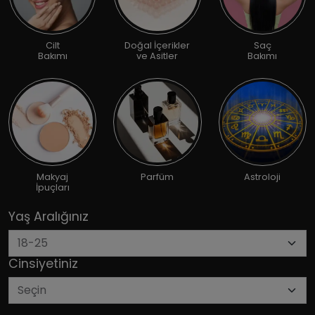
Cilt
Doğal İçerikler
Saç
Bakımı
ve Asitler
Bakımı
Makyaj
Parfüm
Astroloji
İpuçları
Yaş Aralığınız
Cinsiyetiniz