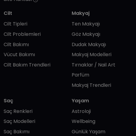
Cilt
Makyaj
Cilt Tipleri
Ten Makyajı
Cilt Problemleri
Göz Makyajı
Cilt Bakımı
Dudak Makyajı
Vücut Bakımı
Makyaj Modelleri
Cilt Bakım Trendleri
Tırnaklar / Nail Art
Parfüm
Makyaj Trendleri
Saç
Yaşam
Saç Renkleri
Astroloji
Saç Modelleri
Wellbeing
Saç Bakımı
Günlük Yaşam