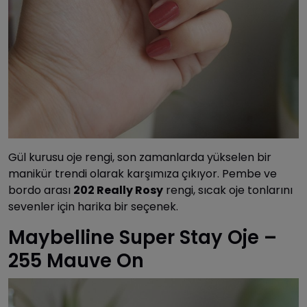
Gül kurusu oje rengi, son zamanlarda yükselen bir
manikür trendi olarak karşımıza çıkıyor. Pembe ve
bordo arası
202 Really Rosy
rengi, sıcak oje tonlarını
sevenler için harika bir seçenek.
Maybelline Super Stay Oje –
255 Mauve On