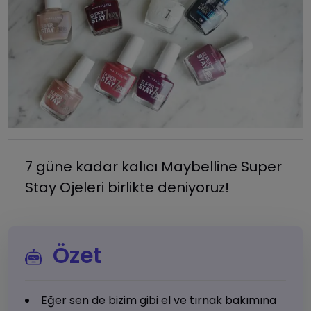
7 güne kadar kalıcı Maybelline Super
Stay Ojeleri birlikte deniyoruz!
Özet
Eğer sen de bizim gibi el ve tırnak bakımına