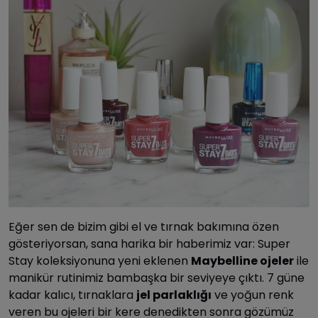
Eğer sen de bizim gibi el ve tırnak bakımına özen
gösteriyorsan, sana harika bir haberimiz var: Super
Stay koleksiyonuna yeni eklenen
Maybelline ojeler
ile
manikür rutinimiz bambaşka bir seviyeye çıktı. 7 güne
kadar kalıcı, tırnaklara
jel parlaklığı
ve yoğun renk
veren bu ojeleri bir kere denedikten sonra gözümüz