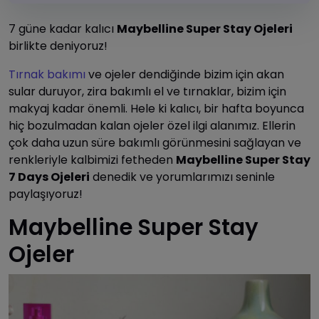
7 güne kadar kalıcı
Maybelline Super Stay Ojeleri
birlikte deniyoruz!
Tırnak bakımı
ve ojeler dendiğinde bizim için akan
sular duruyor, zira bakımlı el ve tırnaklar, bizim için
makyaj kadar önemli. Hele ki kalıcı, bir hafta boyunca
hiç bozulmadan kalan ojeler özel ilgi alanımız. Ellerin
çok daha uzun süre bakımlı görünmesini sağlayan ve
renkleriyle kalbimizi fetheden
Maybelline Super Stay
7 Days Ojeleri
denedik ve yorumlarımızı seninle
paylaşıyoruz!
Maybelline Super Stay
Ojeler