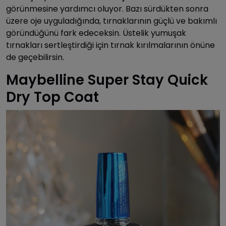
görünmesine yardımcı oluyor. Bazı sürdükten sonra
üzere oje uyguladığında, tırnaklarının güçlü ve bakımlı
göründüğünü fark edeceksin. Üstelik yumuşak
tırnakları sertleştirdiği için tırnak kırılmalarının önüne
de geçebilirsin.
Maybelline Super Stay Quick
Dry Top Coat