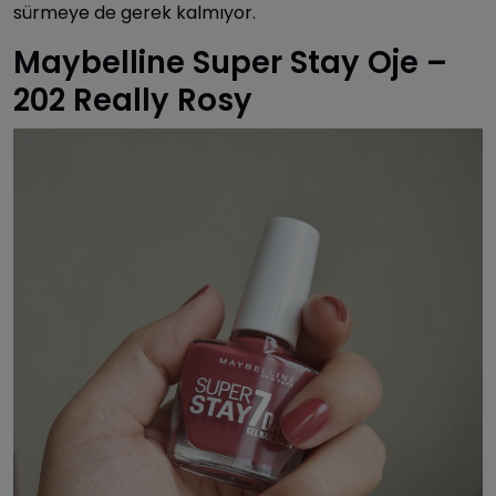
sürmeye de gerek kalmıyor.
Maybelline Super Stay Oje –
202 Really Rosy