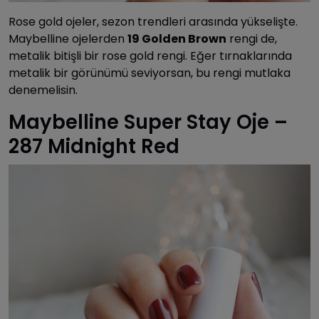
Rose gold ojeler, sezon trendleri arasında yükselişte.
Maybelline ojelerden
19 Golden Brown
rengi de,
metalik bitişli bir rose gold rengi. Eğer tırnaklarında
metalik bir görünümü seviyorsan, bu rengi mutlaka
denemelisin.
Maybelline Super Stay Oje –
287 Midnight Red