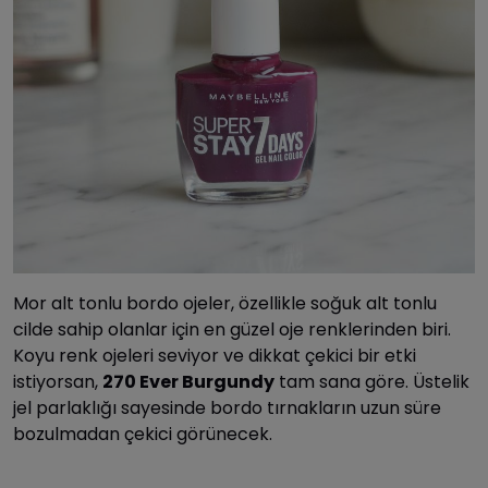
Mor alt tonlu bordo ojeler, özellikle soğuk alt tonlu
cilde sahip olanlar için en güzel oje renklerinden biri.
Koyu renk ojeleri seviyor ve dikkat çekici bir etki
istiyorsan,
270 Ever Burgundy
tam sana göre. Üstelik
jel parlaklığı sayesinde bordo tırnakların uzun süre
bozulmadan çekici görünecek.