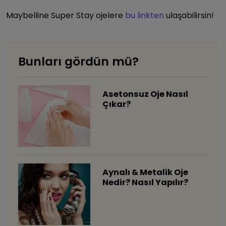
Maybelline Super Stay ojelere
bu linkten
ulaşabilirsin!
Bunları gördün mü?
Asetonsuz Oje Nasıl
Çıkar?
Aynalı & Metalik Oje
Nedir? Nasıl Yapılır?