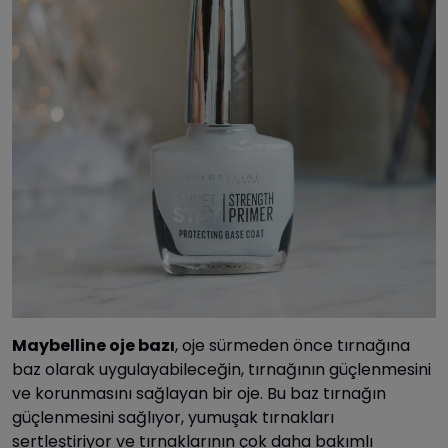
Maybelline oje bazı
, oje sürmeden önce tırnağına
baz olarak uygulayabileceğin, tırnağının güçlenmesini
ve korunmasını sağlayan bir oje. Bu baz tırnağın
güçlenmesini sağlıyor, yumuşak tırnakları
sertleştiriyor ve tırnaklarının çok daha bakımlı