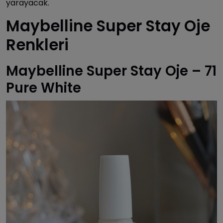
yarayacak.
Maybelline Super Stay Oje
Renkleri
Maybelline Super Stay Oje – 71
Pure White