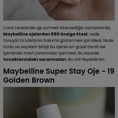
Canlı renklerde oje sürmek istemediğin zamanlarda,
Maybelline ojelerden 890 Greige Steel
, nude
tonuyla tırnaklarını bakımlı göstermek için ideal. Nude
tonlu ve saydam bitişli bu ojenin en güzel tarafı ise
içerisinde mavi yansımalar içermesi. Bu sayede
tırnaklarındaki sararmaları
da nötrleyebilirsin.
Maybelline Super Stay Oje - 19
Golden Brown