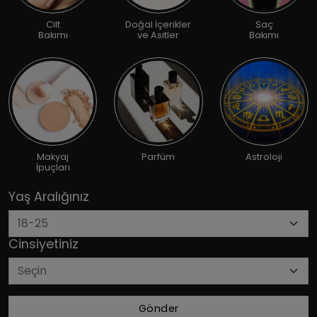
Cilt
Doğal İçerikler
Saç
Bakımı
ve Asitler
Bakımı
Makyaj
Parfüm
Astroloji
İpuçları
Yaş Aralığınız
Cinsiyetiniz
Gönder