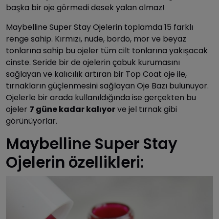
başka bir oje görmedi desek yalan olmaz!
Maybelline Super Stay Ojelerin toplamda 15 farklı
renge sahip. Kırmızı, nude, bordo, mor ve beyaz
tonlarına sahip bu ojeler tüm cilt tonlarına yakışacak
cinste. Seride bir de ojelerin çabuk kurumasını
sağlayan ve kalıcılık artıran bir Top Coat oje ile,
tırnakların güçlenmesini sağlayan Oje Bazı bulunuyor.
Ojelerle bir arada kullanıldığında ise gerçekten bu
ojeler
7 güne kadar kalıyor
ve jel tırnak gibi
görünüyorlar.
Maybelline Super Stay
Ojelerin özellikleri: