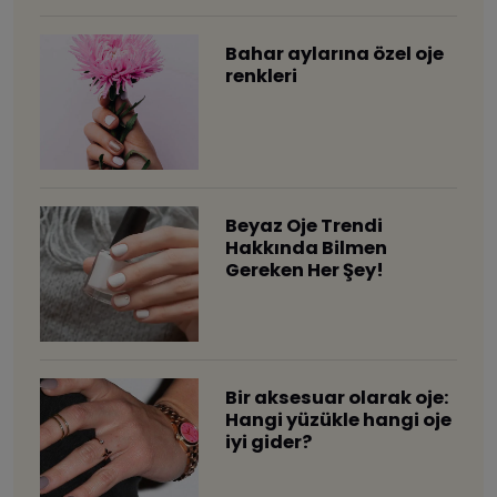
Bahar aylarına özel oje
renkleri
Beyaz Oje Trendi
Hakkında Bilmen
Gereken Her Şey!
Bir aksesuar olarak oje:
Hangi yüzükle hangi oje
iyi gider?