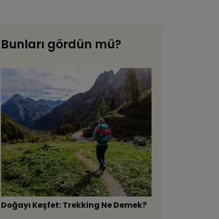
Bunları gördün mü?
Doğayı Keşfet: Trekking Ne Demek?