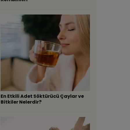
En Etkili Adet Söktürücü Çaylar ve
Bitkiler Nelerdir?