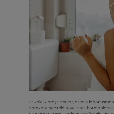
Psikolojik araştırmalar, olumlu iç konuşma
harekete geçirdiğini ve stres hormonlarını 