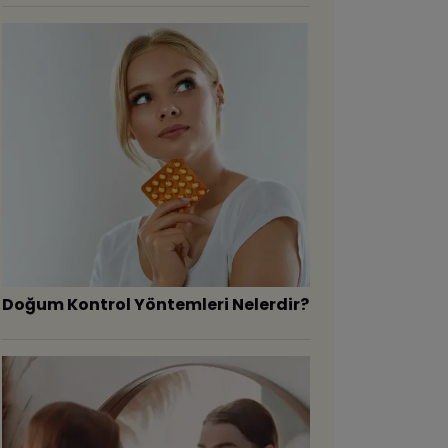
Doğum Kontrol Yöntemleri Nelerdir?