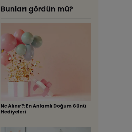
Bunları gördün mü?
Ne Alınır?: En Anlamlı Doğum Günü
Hediyeleri