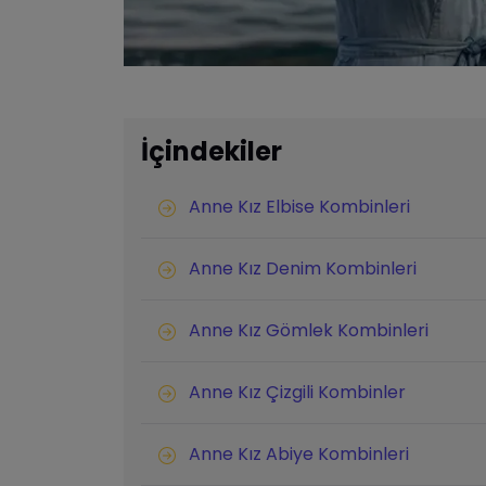
İçindekiler
Anne Kız Elbise Kombinleri
Anne Kız Denim Kombinleri
Anne Kız Gömlek Kombinleri
Anne Kız Çizgili Kombinler
Anne Kız Abiye Kombinleri