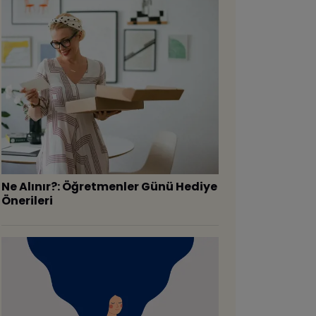
Ne Alınır?: Öğretmenler Günü Hediye
Önerileri