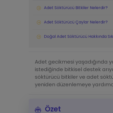
Adet Söktürücü Bitkiler Nelerdir?
Adet Söktürücü Çaylar Nelerdir?
Doğal Adet Söktürücü Hakkında Sık
Adet gecikmesi yaşadığında 
istediğinde bitkisel destek arı
söktürücü bitkiler ve adet sök
yeniden düzenlemeye yardımcı 
Özet