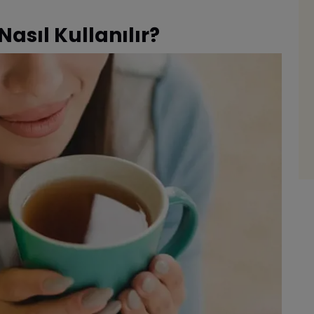
asıl Kullanılır?