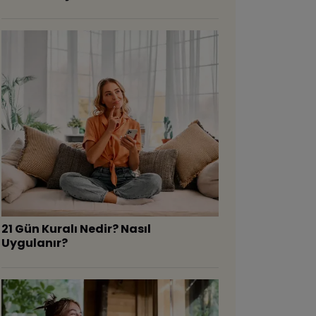
21 Gün Kuralı Nedir? Nasıl
Uygulanır?