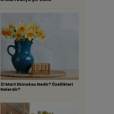
21 Mart Ekinoksu Nedir? Özellikleri
Nelerdir?