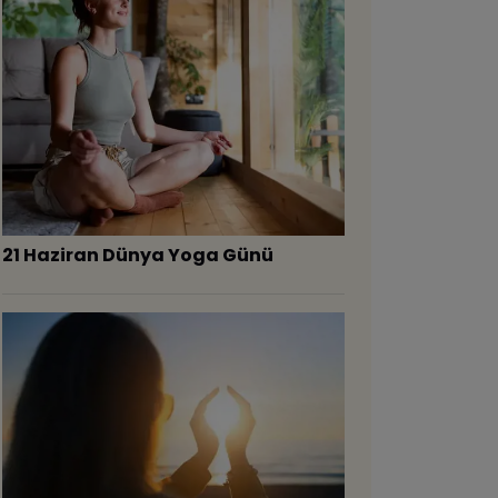
21 Haziran Dünya Yoga Günü