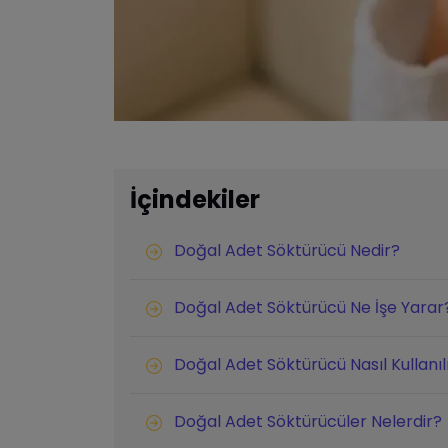
İçindekiler
Doğal Adet Söktürücü Nedir?
Doğal Adet Söktürücü Ne İşe Yarar
Doğal Adet Söktürücü Nasıl Kullanıl
Doğal Adet Söktürücüler Nelerdir?