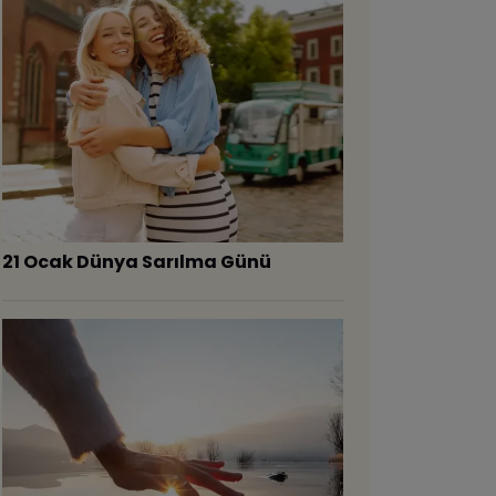
21 Ocak Dünya Sarılma Günü