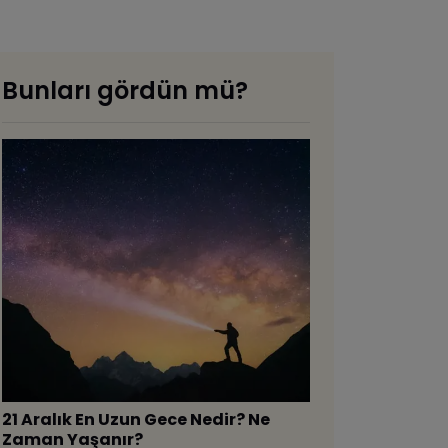
Bunları gördün mü?
21 Aralık En Uzun Gece Nedir? Ne
Zaman Yaşanır?