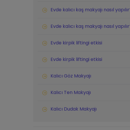
Evde kalıcı kaş makyajı nasıl yapılır
Evde kalıcı kaş makyajı nasıl yapılır
Evde kirpik liftingi etkisi
Evde kirpik liftingi etkisi
Kalıcı Göz Makyajı
Kalıcı Ten Makyajı
Kalıcı Dudak Makyajı