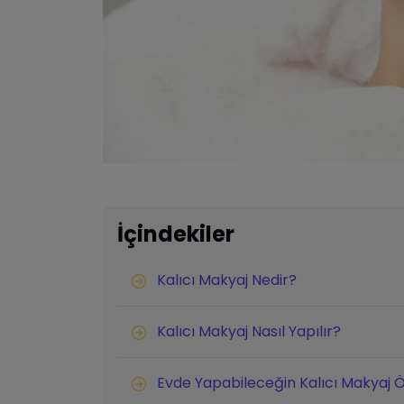
İçindekiler
Kalıcı Makyaj Nedir?
Kalıcı Makyaj Nasıl Yapılır?
Evde Yapabileceğin Kalıcı Makyaj Ö