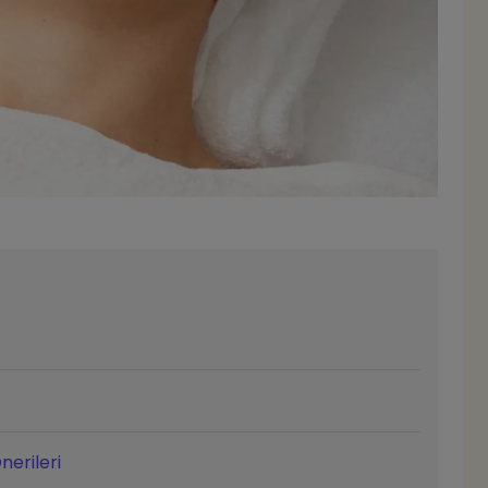
nerileri