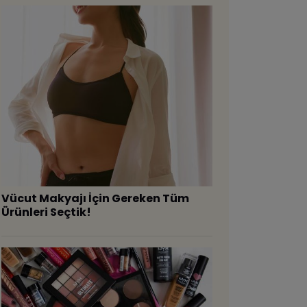
Vücut Makyajı İçin Gereken Tüm
Ürünleri Seçtik!