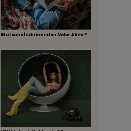
Watsons İndiriminden Neler Alınır?