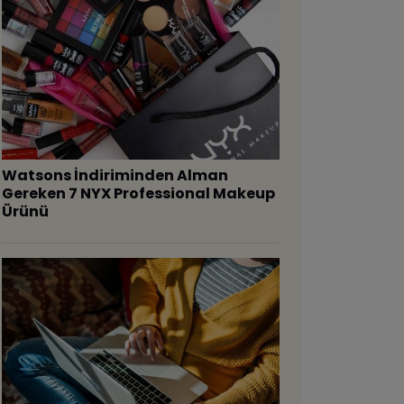
Watsons İndiriminden Alman
Gereken 7 NYX Professional Makeup
Ürünü