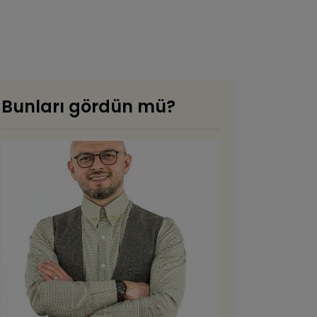
Bunları gördün mü?