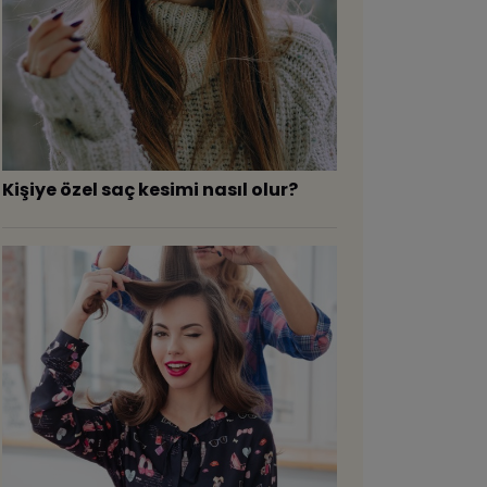
Kişiye özel saç kesimi nasıl olur?