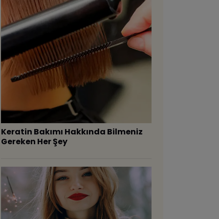
Keratin Bakımı Hakkında Bilmeniz
Gereken Her Şey