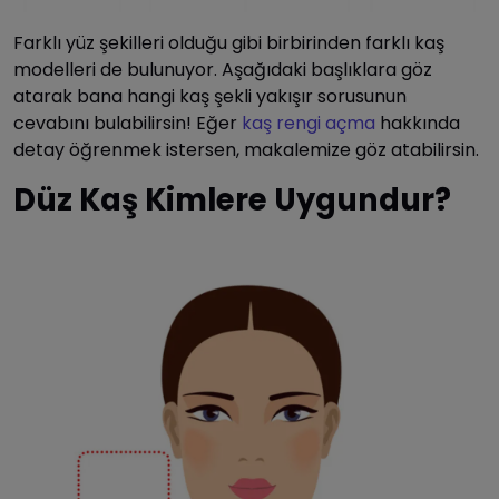
Farklı yüz şekilleri olduğu gibi birbirinden farklı kaş
modelleri de bulunuyor. Aşağıdaki başlıklara göz
atarak bana hangi kaş şekli yakışır sorusunun
cevabını bulabilirsin! Eğer
kaş rengi açma
hakkında
detay öğrenmek istersen, makalemize göz atabilirsin.
Düz Kaş Kimlere Uygundur?