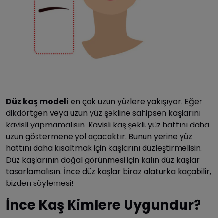
Düz kaş modeli
en çok uzun yüzlere yakışıyor. Eğer
dikdörtgen veya uzun yüz şekline sahipsen kaşlarını
kavisli yapmamalısın. Kavisli kaş şekli, yüz hattını daha
uzun göstermene yol açacaktır. Bunun yerine yüz
hattını daha kısaltmak için kaşlarını düzleştirmelisin.
Düz kaşlarının doğal görünmesi için kalın düz kaşlar
tasarlamalısın. İnce düz kaşlar biraz alaturka kaçabilir,
bizden söylemesi!
İnce Kaş Kimlere Uygundur?