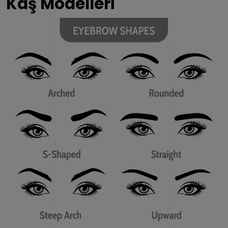
Kaş Modelleri