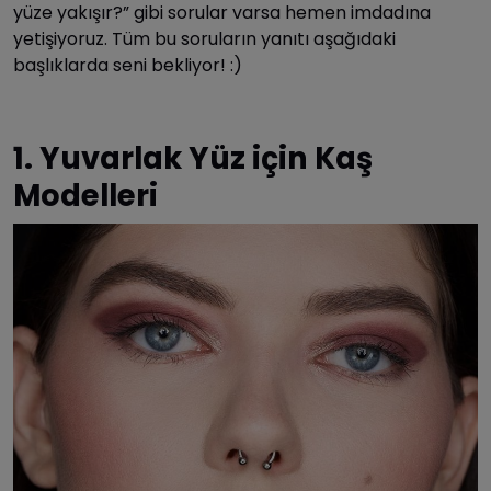
yüze yakışır?” gibi sorular varsa hemen imdadına
yetişiyoruz. Tüm bu soruların yanıtı aşağıdaki
başlıklarda seni bekliyor! :)
1. Yuvarlak Yüz için Kaş
Modelleri