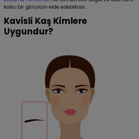
kalıcı bir görünüm elde edebilirsin.
Kavisli Kaş Kimlere
Uygundur?