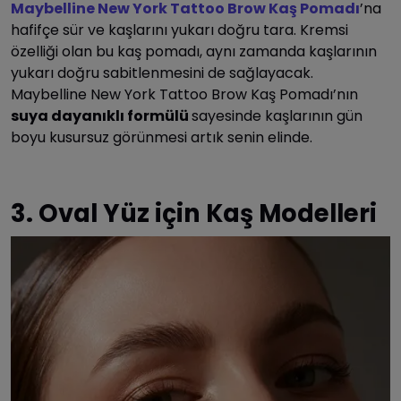
Maybelline New York Tattoo Brow Kaş Pomadı
’na
hafifçe sür ve kaşlarını yukarı doğru tara. Kremsi
özelliği olan bu kaş pomadı, aynı zamanda kaşlarının
yukarı doğru sabitlenmesini de sağlayacak.
Maybelline New York Tattoo Brow Kaş Pomadı’nın
suya dayanıklı formülü
sayesinde kaşlarının gün
boyu kusursuz görünmesi artık senin elinde.
3. Oval Yüz için Kaş Modelleri