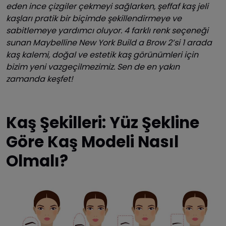
eden ince çizgiler çekmeyi sağlarken, şeffaf kaş jeli
kaşları pratik bir biçimde şekillendirmeye ve
sabitlemeye yardımcı oluyor. 4 farklı renk seçeneği
sunan Maybelline New York Build a Brow 2’si 1 arada
kaş kalemi, doğal ve estetik kaş görünümleri için
bizim yeni vazgeçilmezimiz. Sen de en yakın
zamanda keşfet!
Kaş Şekilleri: Yüz Şekline
Göre Kaş Modeli Nasıl
Olmalı?