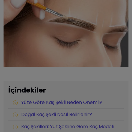
İçindekiler
Yüze Göre Kaş Şekli Neden Önemli?
Doğal Kaş Şekli Nasıl Belirlenir?
Kaş Şekilleri: Yüz Şekline Göre Kaş Modeli