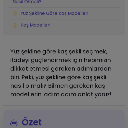
Nasıl Olmalı?
Yüz Şekline Göre Kaş Modelleri
Kaş Modelleri
Yüz şekline göre kaş şekli seçmek,
ifadeyi güçlendirmek için hepimizin
dikkat etmesi gereken adımlardan
biri. Peki, yüz şekline göre kaş şekli
nasıl olmalı? Bilmen gereken kaş
modellerini adım adım anlatıyoruz!
Özet