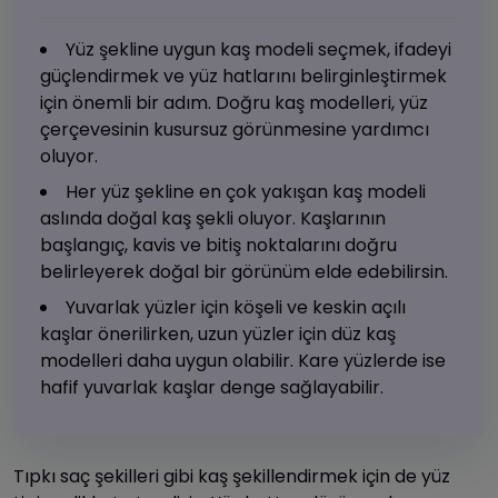
Yüz şekline uygun kaş modeli seçmek, ifadeyi
güçlendirmek ve yüz hatlarını belirginleştirmek
için önemli bir adım. Doğru kaş modelleri, yüz
çerçevesinin kusursuz görünmesine yardımcı
oluyor.
Her yüz şekline en çok yakışan kaş modeli
aslında doğal kaş şekli oluyor. Kaşlarının
başlangıç, kavis ve bitiş noktalarını doğru
belirleyerek doğal bir görünüm elde edebilirsin.
Yuvarlak yüzler için köşeli ve keskin açılı
kaşlar önerilirken, uzun yüzler için düz kaş
modelleri daha uygun olabilir. Kare yüzlerde ise
hafif yuvarlak kaşlar denge sağlayabilir.
Tıpkı saç şekilleri gibi kaş şekillendirmek için de yüz