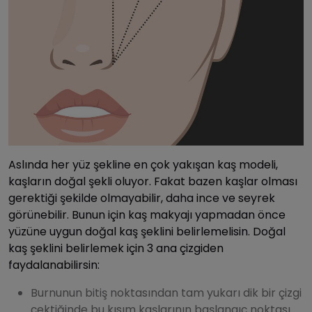
Aslında her yüz şekline en çok yakışan kaş modeli,
kaşların doğal şekli oluyor. Fakat bazen kaşlar olması
gerektiği şekilde olmayabilir, daha ince ve seyrek
görünebilir. Bunun için kaş makyajı yapmadan önce
yüzüne uygun doğal kaş şeklini belirlemelisin. Doğal
kaş şeklini belirlemek için 3 ana çizgiden
faydalanabilirsin:
Burnunun bitiş noktasından tam yukarı dik bir çizgi
çektiğinde bu kısım kaşlarının başlangıç noktası