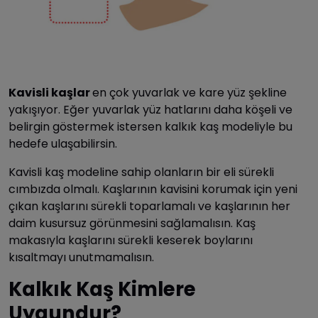
Kavisli kaşlar
en çok yuvarlak ve kare yüz şekline
yakışıyor. Eğer yuvarlak yüz hatlarını daha köşeli ve
belirgin göstermek istersen kalkık kaş modeliyle bu
hedefe ulaşabilirsin.
Kavisli kaş modeline
sahip olanların bir eli sürekli
cımbızda olmalı. Kaşlarının kavisini korumak için yeni
çıkan kaşlarını sürekli toparlamalı ve kaşlarının her
daim kusursuz görünmesini sağlamalısın. Kaş
makasıyla kaşlarını sürekli keserek boylarını
kısaltmayı unutmamalısın.
Kalkık Kaş Kimlere
Uygundur?