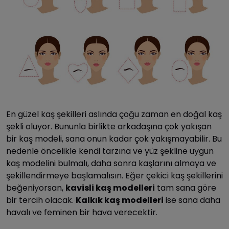
En güzel kaş şekilleri aslında çoğu zaman en doğal kaş
şekli oluyor. Bununla birlikte arkadaşına çok yakışan
bir kaş modeli, sana onun kadar çok yakışmayabilir. Bu
nedenle öncelikle kendi tarzına ve yüz şekline uygun
kaş modelini bulmalı, daha sonra kaşlarını almaya ve
şekillendirmeye başlamalısın. Eğer çekici kaş şekillerini
beğeniyorsan,
kavisli kaş modelleri
tam sana göre
bir tercih olacak.
Kalkık kaş modelleri
ise sana daha
havalı ve feminen bir hava verecektir.