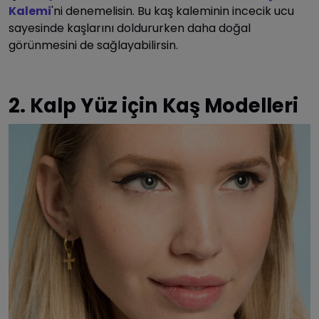
Kalemi
'ni denemelisin. Bu kaş kaleminin incecik ucu
sayesinde kaşlarını doldururken daha doğal
görünmesini de sağlayabilirsin.
2. Kalp Yüz için Kaş Modelleri