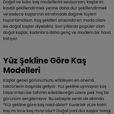
Doğal ve kalın kaş modellerini seviyorsan, kaşlarını
kavisli şekillendirmek yerine daha düz şekillendirmeli
ve sadece kaşlarının etrafındaki dağınık tüyleri
toparlamalısın. Kaş şekilleri arasında en moda olanı
ise doğal kaşlar diyebiliriz. Son yıllarda popüler olan
doğal kaşlar, kadınlara daha genç ve modern bir hava
katıyor.
Yüz Şekline Göre Kaş
Modelleri
Kaşlar genel görünümünü etkileyen en önemli
faktörlerin başında geliyor. Yüz şekline uymayan kaş
tasarımları ise tahmin edebileceğin üzere pek hoş bir
görünüm sergilemiyor. Bu sebeple senin de aklında
“Yüz şekline göre kaş nasıl alınır? Yuvarlak yüze kalın
kaş mı ince kaş mı iyi olur? Doğal yani düz kaşlar hangi