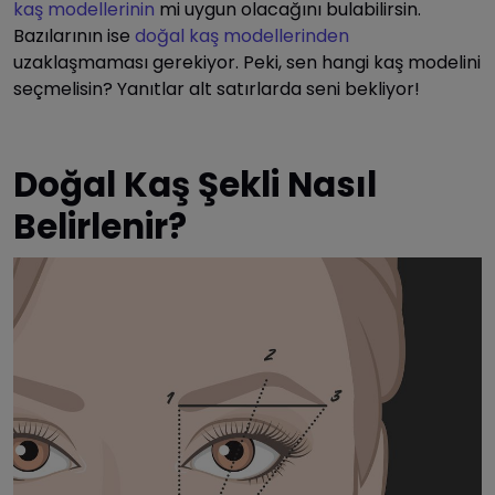
kaş modellerinin
mi uygun olacağını bulabilirsin.
Bazılarının ise
doğal kaş modellerinden
uzaklaşmaması gerekiyor. Peki, sen hangi kaş modelini
seçmelisin? Yanıtlar alt satırlarda seni bekliyor!
Doğal Kaş Şekli Nasıl
Belirlenir?