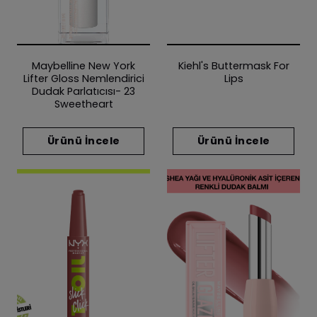
Maybelline New York
Kiehl's Buttermask For
Lifter Gloss Nemlendirici
Lips
Dudak Parlatıcısı- 23
Sweetheart
Ürünü İncele
Ürünü İncele