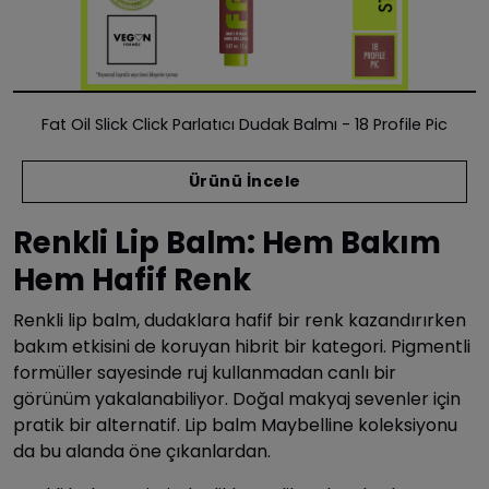
Fat Oil Slick Click Parlatıcı Dudak Balmı - 18 Profile Pic
Ürünü İncele
Renkli Lip Balm: Hem Bakım
Hem Hafif Renk
Renkli lip balm, dudaklara hafif bir renk kazandırırken
bakım etkisini de koruyan hibrit bir kategori. Pigmentli
formüller sayesinde ruj kullanmadan canlı bir
görünüm yakalanabiliyor. Doğal makyaj sevenler için
pratik bir alternatif. Lip balm Maybelline koleksiyonu
da bu alanda öne çıkanlardan.