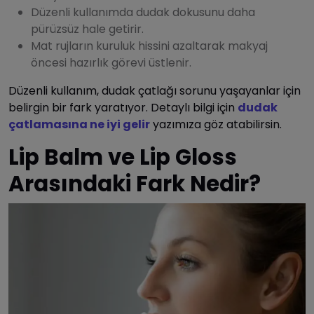
Düzenli kullanımda dudak dokusunu daha
pürüzsüz hale getirir.
Mat rujların kuruluk hissini azaltarak makyaj
öncesi hazırlık görevi üstlenir.
Düzenli kullanım, dudak çatlağı sorunu yaşayanlar için
belirgin bir fark yaratıyor. Detaylı bilgi için
dudak
çatlamasına ne iyi gelir
yazımıza göz atabilirsin.
Lip Balm ve Lip Gloss
Arasındaki Fark Nedir?