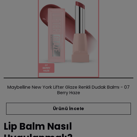
Maybelline New York Lifter Glaze Renkli Dudak Balmı - 07
Berry Haze
Ürünü İncele
Lip Balm Nasıl