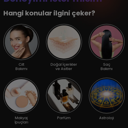
Hangi konular ilgini çeker?
Cilt
Doğal İçerikler
Saç
Bakımı
ve Asitler
Bakımı
Makyaj
Parfüm
Astroloji
İpuçları