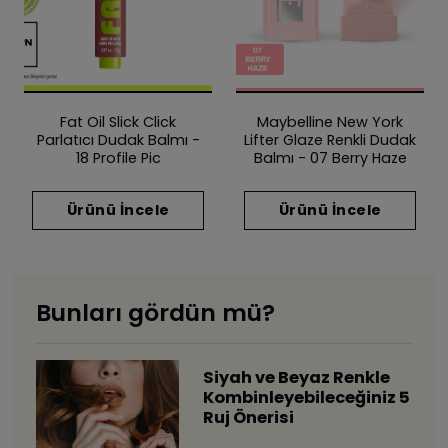
Fat Oil Slick Click
Maybelline New York
Parlatıcı Dudak Balmı -
Lifter Glaze Renkli Dudak
18 Profile Pic
Balmı - 07 Berry Haze
Ürünü İncele
Ürünü İncele
Bunları gördün mü?
Siyah ve Beyaz Renkle
Kombinleyebileceğiniz 5
Ruj Önerisi