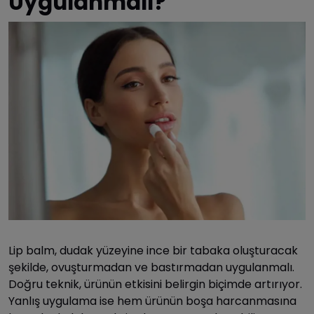
Uygulanmalı?
Lip balm, dudak yüzeyine ince bir tabaka oluşturacak
şekilde, ovuşturmadan ve bastırmadan uygulanmalı.
Doğru teknik, ürünün etkisini belirgin biçimde artırıyor.
Yanlış uygulama ise hem ürünün boşa harcanmasına