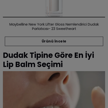
Maybelline New York Lifter Gloss Nemlendirici Dudak
Parlatıcısı- 23 Sweetheart
Ürünü İncele
Dudak Tipine Göre En İyi
Lip Balm Seçimi