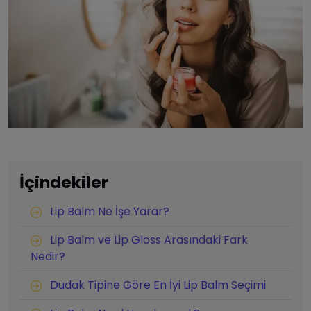
İçindekiler
Lip Balm Ne İşe Yarar?
Lip Balm ve Lip Gloss Arasındaki Fark
Nedir?
Dudak Tipine Göre En İyi Lip Balm Seçimi