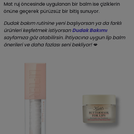
Mat ruj öncesinde uygulanan bir balm ise çiziklerin
önüne geçerek pürüzsüz bir bitiş sunuyor.
Dudak bakım rutinine yeni başlıyorsan ya da farklı
ürünleri keşfetmek istiyorsan
Dudak Bakımı
sayfamıza göz atabilirsin. İhtiyacına uygun lip balm
önerileri ve daha fazlası seni bekliyor!
💋