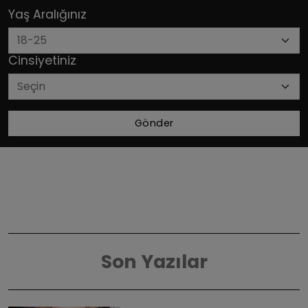
Yaş Aralığınız
Cinsiyetiniz
Gönder
Son Yazılar