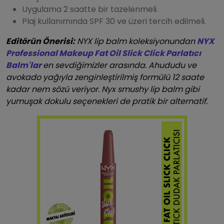
Uygulama 2 saatte bir tazelenmeli.
Plaj kullanımında SPF 30 ve üzeri tercih edilmeli.
Editörün Önerisi:
NYX lip balm
koleksiyonundan
NYX
Professional Makeup Fat Oil Slick Click Parlatıcı
Balm'lar
en sevdiğimizler arasında. Ahududu ve
avokado yağıyla zenginleştirilmiş formülü 12 saate
kadar nem sözü veriyor. Nyx smushy lip balm gibi
yumuşak dokulu seçenekleri de pratik bir alternatif.