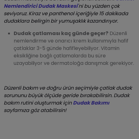
Nemlendirici Dudak Maskesi
'ni bu yüzden çok
seviyoruz. Kiraz ve panthenol içeriğiyle 15 dakikada
dudaklara belirgin bir yumuşaklık kazandırıyor.
Dudak çatlaması kaç günde geçer?
Düzenli
nemlendirme ve onarıcı krem kullanımıyla hafif
çatlaklar 3-5 günde hafifleyebiliyor. Vitamin
eksikliğine bağlı çatlamalarda bu süre
uzayabiliyor ve dermatoloğa danışmak gerekiyor.
Düzenli bakım ve doğru ürün seçimiyle çatlak dudak
sorununu büyük ölçüde geride bırakabilirsin. Dudak
bakım rutini oluşturmak için
Dudak Bakımı
sayfamıza göz atabilirsin!