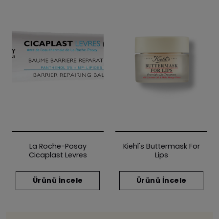
La Roche-Posay
Kiehl's Buttermask For
Cicaplast Levres
Lips
Ürünü İncele
Ürünü İncele