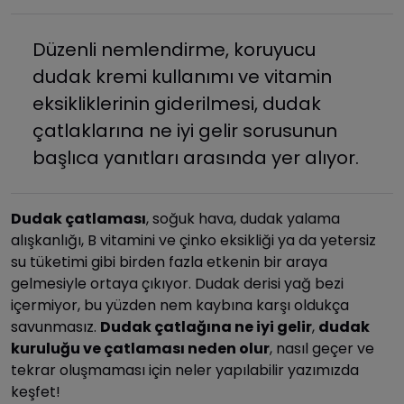
Düzenli nemlendirme, koruyucu
dudak kremi kullanımı ve vitamin
eksikliklerinin giderilmesi, dudak
çatlaklarına ne iyi gelir sorusunun
başlıca yanıtları arasında yer alıyor.
Dudak çatlaması
, soğuk hava, dudak yalama
alışkanlığı, B vitamini ve çinko eksikliği ya da yetersiz
su tüketimi gibi birden fazla etkenin bir araya
gelmesiyle ortaya çıkıyor. Dudak derisi yağ bezi
içermiyor, bu yüzden nem kaybına karşı oldukça
savunmasız.
Dudak çatlağına ne iyi gelir
,
dudak
kuruluğu ve çatlaması neden olur
, nasıl geçer ve
tekrar oluşmaması için neler yapılabilir yazımızda
keşfet!