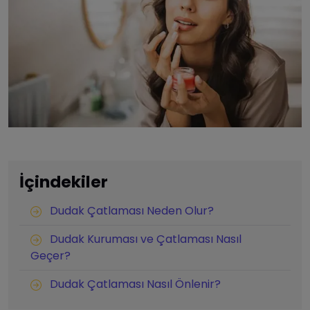
İçindekiler
Dudak Çatlaması Neden Olur?
Dudak Kuruması ve Çatlaması Nasıl
Geçer?
Dudak Çatlaması Nasıl Önlenir?