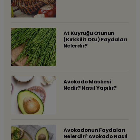
At Kuyruğu Otunun
(Kırkkilit Otu) Faydaları
Nelerdir?
Avokado Maskesi
Nedir? Nasıl Yapılır?
Avokadonun Faydaları
Nelerdir? Avokado Nasıl