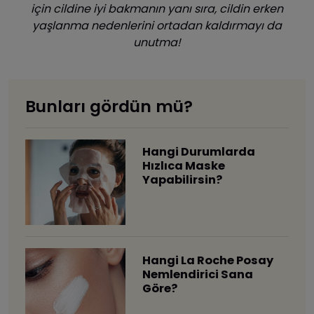
için cildine iyi bakmanın yanı sıra, cildin erken
yaşlanma nedenlerini ortadan kaldırmayı da
unutma!
Bunları gördün mü?
Hangi Durumlarda
Hızlıca Maske
Yapabilirsin?
Hangi La Roche Posay
Nemlendirici Sana
Göre?