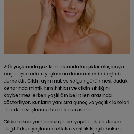
20'li yaşlarında göz kenarlarında kırışıklar oluşmaya
başladıysa erken yaşlanma dönemi sende başladı
demektir. Cildin aşırı mat ve solgun görünmesi, dudak
kenarında mimik kırışıklıkları ve cildin sıkılığını
kaybetmesi erken yaşlılığın belirtileri arasında
gösteriliyor. Bunların yanı sıra güneş ve yaşlılık lekeleri
de erken yaşlanma belirtileri arasında.
Cildin erken yaşlanması panik yapılacak bir durum
değil. Erken yaşlanma etkileri yaşlılık karşıtı bakım