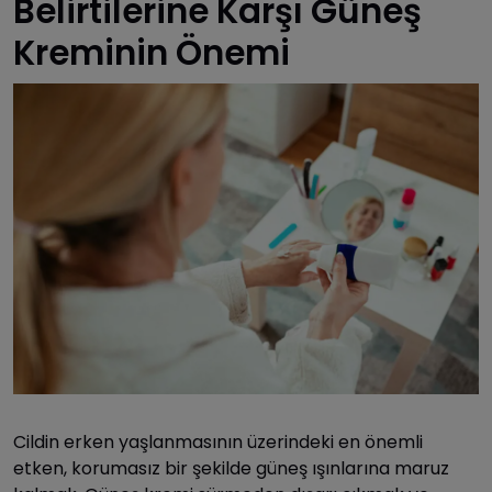
Belirtilerine Karşı Güneş
Kreminin Önemi
Cildin erken yaşlanmasının üzerindeki en önemli
etken, korumasız bir şekilde güneş ışınlarına maruz