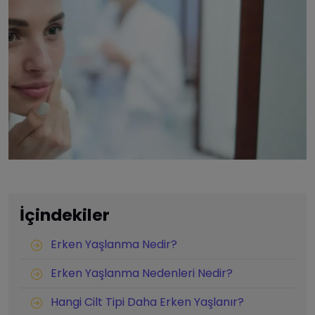
İçindekiler
Erken Yaşlanma Nedir?
Erken Yaşlanma Nedenleri Nedir?
Hangi Cilt Tipi Daha Erken Yaşlanır?