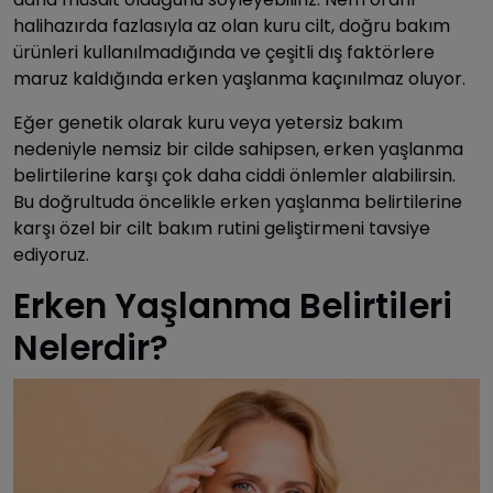
halihazırda fazlasıyla az olan kuru cilt, doğru bakım
ürünleri kullanılmadığında ve çeşitli dış faktörlere
maruz kaldığında erken yaşlanma kaçınılmaz oluyor.
Eğer genetik olarak kuru veya yetersiz bakım
nedeniyle nemsiz bir cilde sahipsen, erken yaşlanma
belirtilerine karşı çok daha ciddi önlemler alabilirsin.
Bu doğrultuda öncelikle erken yaşlanma belirtilerine
karşı özel bir cilt bakım rutini geliştirmeni tavsiye
ediyoruz.
Erken Yaşlanma Belirtileri
Nelerdir?