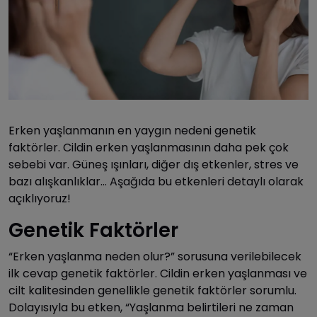
Erken yaşlanmanın en yaygın nedeni genetik
faktörler. Cildin erken yaşlanmasının daha pek çok
sebebi var. Güneş ışınları, diğer dış etkenler, stres ve
bazı alışkanlıklar… Aşağıda bu etkenleri detaylı olarak
açıklıyoruz!
Genetik Faktörler
“Erken yaşlanma neden olur?” sorusuna verilebilecek
ilk cevap genetik faktörler. Cildin erken yaşlanması ve
cilt kalitesinden genellikle genetik faktörler sorumlu.
Dolayısıyla bu etken, “Yaşlanma belirtileri ne zaman