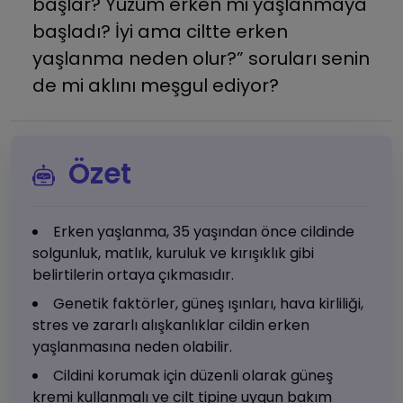
başlar? Yüzüm erken mi yaşlanmaya
başladı? İyi ama ciltte erken
yaşlanma neden olur?” soruları senin
de mi aklını meşgul ediyor?
Özet
Erken yaşlanma, 35 yaşından önce cildinde
solgunluk, matlık, kuruluk ve kırışıklık gibi
belirtilerin ortaya çıkmasıdır.
Genetik faktörler, güneş ışınları, hava kirliliği,
stres ve zararlı alışkanlıklar cildin erken
yaşlanmasına neden olabilir.
Cildini korumak için düzenli olarak güneş
kremi kullanmalı ve cilt tipine uygun bakım