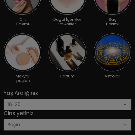
Cilt
Doğal İçerikler
Saç
Bakımı
ve Asitler
Bakımı
Makyaj
Parfüm
Astroloji
İpuçları
Yaş Aralığınız
Cinsiyetiniz