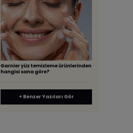
Garnier yüz temizleme ürünlerinden
hangisi sana göre?
+ Benzer Yazıları Gör