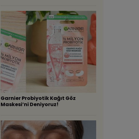
Garnier Probiyotik Kağıt Göz
Maskesi’ni Deniyoruz!