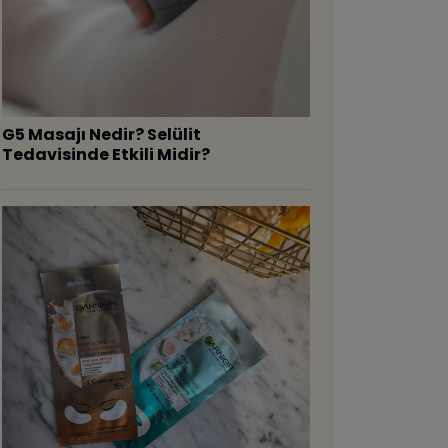
G5 Masajı Nedir? Selülit
Tedavisinde Etkili Midir?