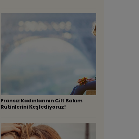
Fransız Kadınlarının Cilt Bakım
Rutinlerini Keşfediyoruz!