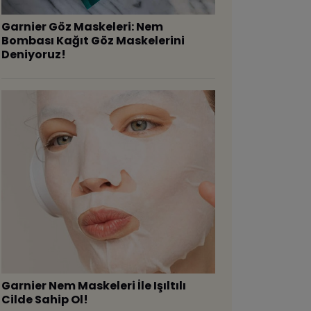
Garnier Göz Maskeleri: Nem
Bombası Kağıt Göz Maskelerini
Deniyoruz!
Garnier Nem Maskeleri İle Işıltılı
Cilde Sahip Ol!