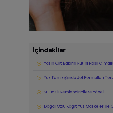
İçindekiler
Yazın Cilt Bakımı Rutini Nasıl Olmalı
Yüz Temizliğinde Jel Formülleri Ter
Su Bazlı Nemlendiricilere Yönel
Doğal Özlü Kağıt Yüz Maskeleri ile Ci