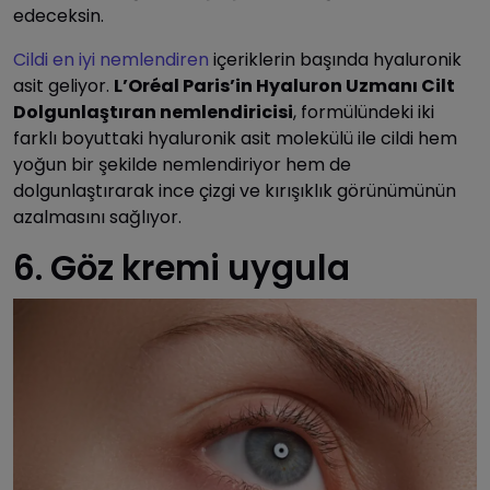
edeceksin.
Cildi en iyi nemlendiren
içeriklerin başında hyaluronik
asit geliyor.
L’Oréal Paris’in Hyaluron Uzmanı Cilt
Dolgunlaştıran nemlendiricisi
, formülündeki iki
farklı boyuttaki hyaluronik asit molekülü ile cildi hem
yoğun bir şekilde nemlendiriyor hem de
dolgunlaştırarak ince çizgi ve kırışıklık görünümünün
azalmasını sağlıyor.
6. Göz kremi uygula