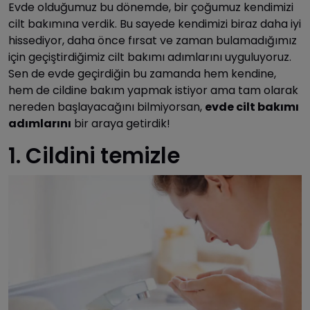
Evde olduğumuz bu dönemde, bir çoğumuz kendimizi
cilt bakımına verdik. Bu sayede kendimizi biraz daha iyi
hissediyor, daha önce fırsat ve zaman bulamadığımız
için geçiştirdiğimiz cilt bakımı adımlarını uyguluyoruz.
Sen de evde geçirdiğin bu zamanda hem kendine,
hem de cildine bakım yapmak istiyor ama tam olarak
nereden başlayacağını bilmiyorsan,
evde cilt bakımı
adımlarını
bir araya getirdik!
1. Cildini temizle