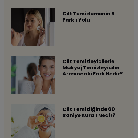
Cilt Temizlemenin 5
Farklı Yolu
Cilt Temizleyicilerle
Makyaj Temizleyiciler
Arasındaki Fark Nedir?
Cilt Temizliğinde 60
Saniye Kuralı Nedir?