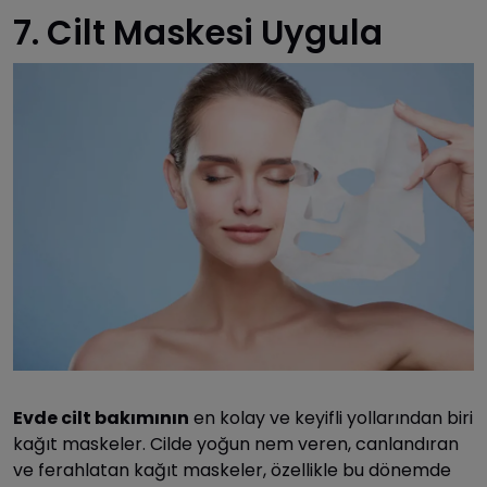
7. Cilt Maskesi Uygula
Evde cilt bakımının
en kolay ve keyifli yollarından biri
kağıt maskeler. Cilde yoğun nem veren, canlandıran
ve ferahlatan kağıt maskeler, özellikle bu dönemde