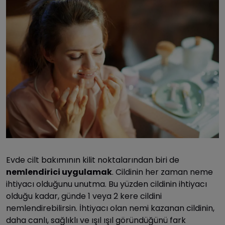
Evde cilt bakımının kilit noktalarından biri de
nemlendirici
uygulamak
. Cildinin her zaman neme
ihtiyacı olduğunu unutma. Bu yüzden cildinin ihtiyacı
olduğu kadar, günde 1 veya 2 kere cildini
nemlendirebilirsin. İhtiyacı olan nemi kazanan cildinin,
daha canlı, sağlıklı ve ışıl ışıl göründüğünü fark