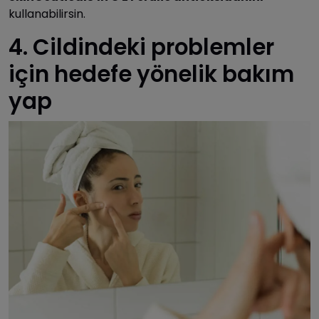
kullanabilirsin.
4. Cildindeki problemler
için hedefe yönelik bakım
yap