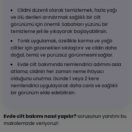
Cildini düzenli olarak temizlemek, fazla yağı
ve ölü derileri arındırmak sağlıklı bir cilt
görünümü için önemli. Sabahları yüzünü bir
temizleme jeli ile yıkayarak başlayabilirsin.
Tonik uygulamak, özellikle karma ve yağlı
ciltler için gözenekleri sıkılaştırır ve cildin daha
doğal, temiz ve pürüzsüz görünmesini sağlar.
Evde cilt bakımında nemlendirici adımını asla
atlama; cildinin her zaman neme ihtiyacı
olduğunu unutma. Günde 1 veya 2 kere
nemlendirici uygulayarak daha canlı ve sağlıklı
bir görünüm elde edebilirsin.
Evde cilt bakımı nasıl yapılır?
sorusunun yanıtını bu
makalemizde veriyoruz!