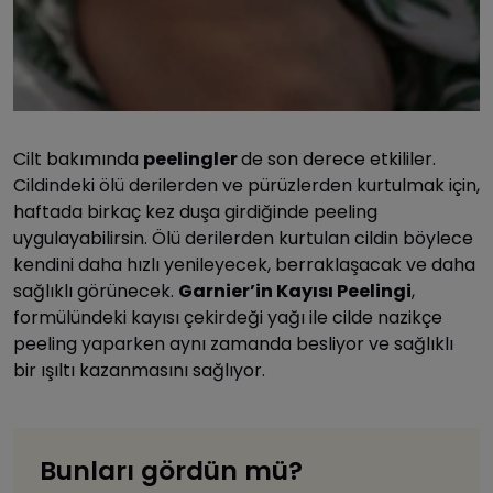
Cilt bakımında
peelingler
de son derece etkililer.
Cildindeki ölü derilerden ve pürüzlerden kurtulmak için,
haftada birkaç kez duşa girdiğinde peeling
uygulayabilirsin. Ölü derilerden kurtulan cildin böylece
kendini daha hızlı yenileyecek, berraklaşacak ve daha
sağlıklı görünecek.
Garnier’in Kayısı Peelingi
,
formülündeki kayısı çekirdeği yağı ile cilde nazikçe
peeling yaparken aynı zamanda besliyor ve sağlıklı
bir ışıltı kazanmasını sağlıyor.
Bunları gördün mü?