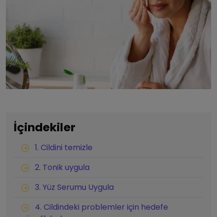
İçindekiler
1. Cildini temizle
2. Tonik uygula
3. Yüz Serumu Uygula
4. Cildindeki problemler için hedefe