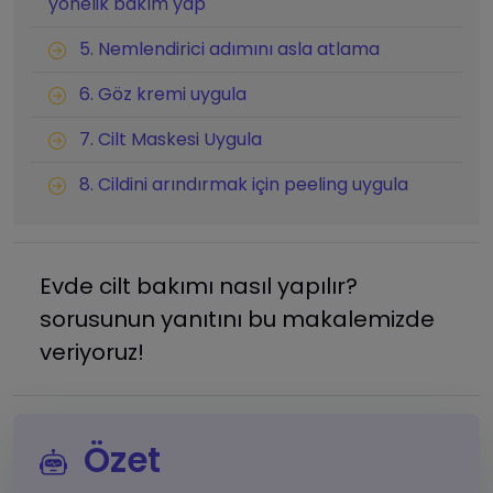
yönelik bakım yap
5. Nemlendirici adımını asla atlama
6. Göz kremi uygula
7. Cilt Maskesi Uygula
8. Cildini arındırmak için peeling uygula
Evde cilt bakımı nasıl yapılır?
sorusunun yanıtını bu makalemizde
veriyoruz!
Özet