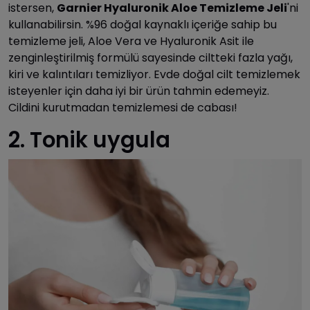
istersen,
Garnier Hyaluronik Aloe Temizleme Jeli
'ni
kullanabilirsin. %96 doğal kaynaklı içeriğe sahip bu
temizleme jeli, Aloe Vera ve Hyaluronik Asit ile
zenginleştirilmiş formülü sayesinde ciltteki fazla yağı,
kiri ve kalıntıları temizliyor. Evde doğal cilt temizlemek
isteyenler için daha iyi bir ürün tahmin edemeyiz.
Cildini kurutmadan temizlemesi de cabası!
2. Tonik uygula