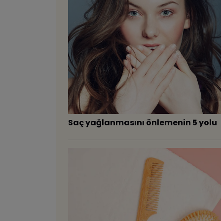
Saç yağlanmasını önlemenin 5 yolu