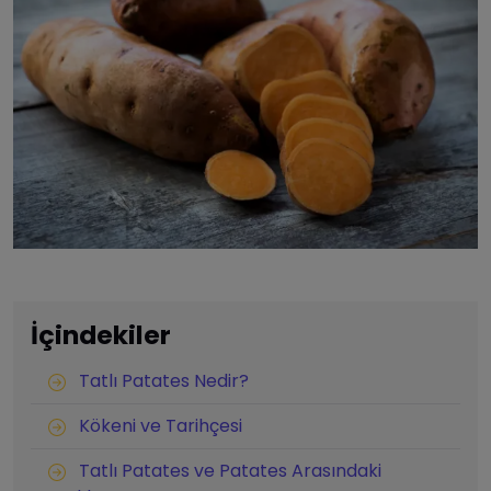
İçindekiler
Tatlı Patates Nedir?
Kökeni ve Tarihçesi
Tatlı Patates ve Patates Arasındaki