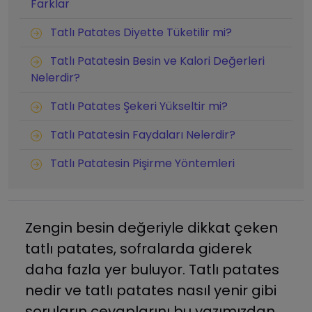
Farklar
Tatlı Patates Diyette Tüketilir mi?
Tatlı Patatesin Besin ve Kalori Değerleri
Nelerdir?
Tatlı Patates Şekeri Yükseltir mi?
Tatlı Patatesin Faydaları Nelerdir?
Tatlı Patatesin Pişirme Yöntemleri
Zengin besin değeriyle dikkat çeken
tatlı patates, sofralarda giderek
daha fazla yer buluyor. Tatlı patates
nedir ve tatlı patates nasıl yenir gibi
soruların cevaplarını bu yazımızdan