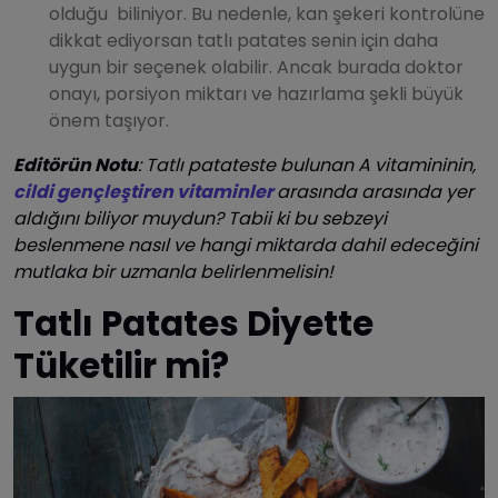
olduğu biliniyor. Bu nedenle, kan şekeri kontrolüne
dikkat ediyorsan tatlı patates senin için daha
uygun bir seçenek olabilir. Ancak burada doktor
onayı, porsiyon miktarı ve hazırlama şekli büyük
önem taşıyor.
Editörün Notu
: Tatlı patateste bulunan A vitamininin,
cildi gençleştiren vitaminler
arasında arasında yer
aldığını biliyor muydun? Tabii ki bu sebzeyi
beslenmene nasıl ve hangi miktarda dahil edeceğini
mutlaka bir uzmanla belirlenmelisin!
Tatlı Patates Diyette
Tüketilir mi?