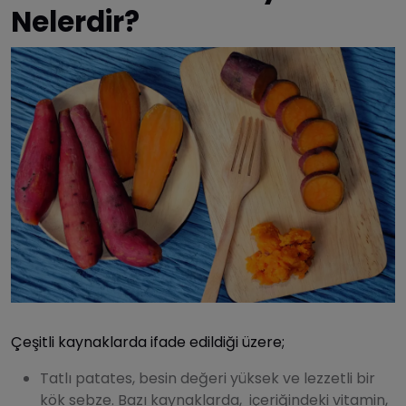
Nelerdir?
Çeşitli kaynaklarda ifade edildiği üzere;
Tatlı patates, besin değeri yüksek ve lezzetli bir
kök sebze. Bazı kaynaklarda, içeriğindeki vitamin,