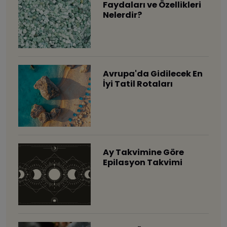
Faydaları ve Özellikleri
Nelerdir?
Avrupa'da Gidilecek En
İyi Tatil Rotaları
Ay Takvimine Göre
Epilasyon Takvimi