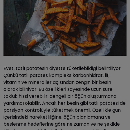
Evet, tatlı patatesin diyette tüketilebildiği belirtiliyor.
Çünkü tatlı patates kompleks karbonhidrat, lif,
vitamin ve mineraller açısından zengin bir besin
olarak biliniyor. Bu özellikleri sayesinde uzun süre
tokluk hissi verebilir, dengeli bir öğün oluşturmana
yardımcı olabilir. Ancak her besin gibi tatlı patatesi de
porsiyon kontrolüyle tüketmek önemli. Özellikle gün
içerisindeki hareketliliğine, öğün planlamana ve
beslenme hedeflerine göre ne zaman ve ne şekilde