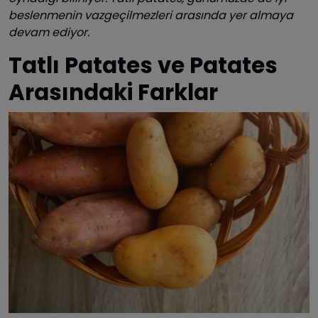
beslenmenin vazgeçilmezleri arasında yer almaya
devam ediyor.
Tatlı Patates ve Patates
Arasındaki Farklar