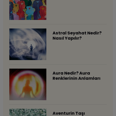
Astral Seyahat Nedir?
Nasıl Yapılır?
Aura Nedir? Aura
Renklerinin Anlamları
Aventurin Taşı