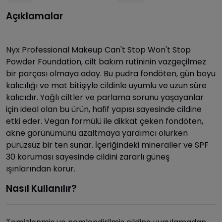
Açıklamalar
Nyx Professional Makeup Can't Stop Won't Stop
Powder Foundation, cilt bakım rutininin vazgeçilmez
bir parçası olmaya aday. Bu pudra fondöten, gün boyu
kalıcılığı ve mat bitişiyle cildinle uyumlu ve uzun süre
kalıcıdır. Yağlı ciltler ve parlama sorunu yaşayanlar
için ideal olan bu ürün, hafif yapısı sayesinde cildine
etki eder. Vegan formülü ile dikkat çeken fondöten,
akne görünümünü azaltmaya yardımcı olurken
pürüzsüz bir ten sunar. İçeriğindeki mineraller ve SPF
30 koruması sayesinde cildini zararlı güneş
ışınlarından korur.
Nasıl Kullanılır?