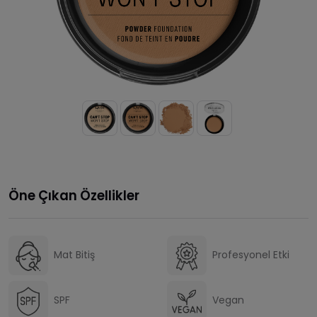
Öne Çıkan Özellikler
Mat Bitiş
Profesyonel Etki
SPF
Vegan