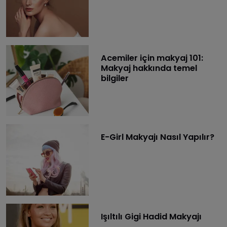
Acemiler için makyaj 101:
Makyaj hakkında temel
bilgiler
E-Girl Makyajı Nasıl Yapılır?
Işıltılı Gigi Hadid Makyajı