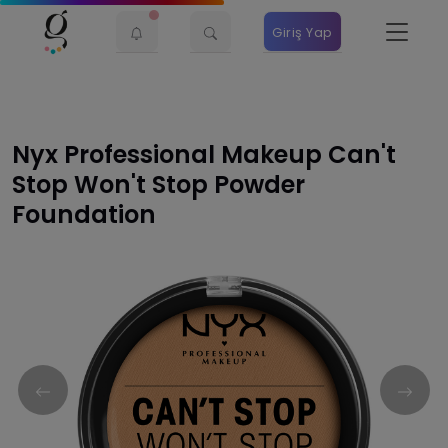
Giriş Yap
Nyx Professional Makeup Can't
Stop Won't Stop Powder
Foundation