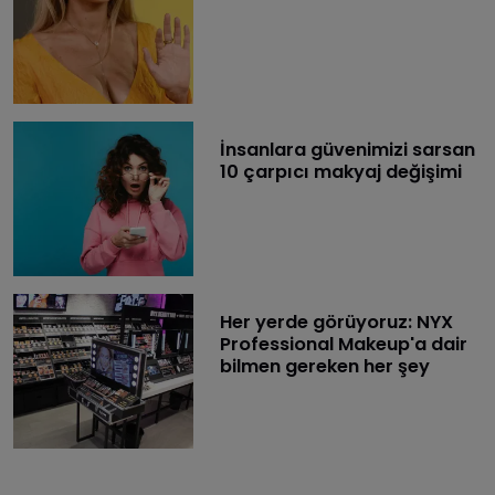
İnsanlara güvenimizi sarsan
10 çarpıcı makyaj değişimi
Her yerde görüyoruz: NYX
Professional Makeup'a dair
bilmen gereken her şey