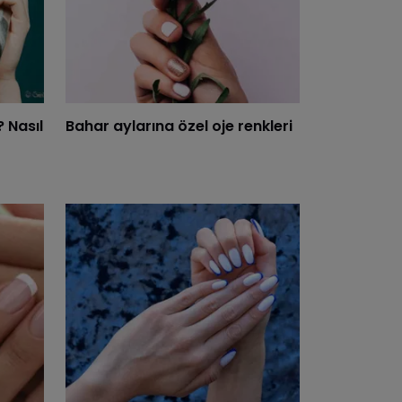
? Nasıl
Bahar aylarına özel oje renkleri