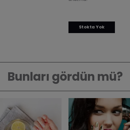
Bunları gördün mü?