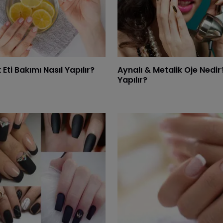
 Eti Bakımı Nasıl Yapılır?
Aynalı & Metalik Oje Nedir
Yapılır?