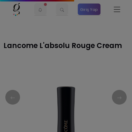
Giriş Yap
Lancome L'absolu Rouge Cream