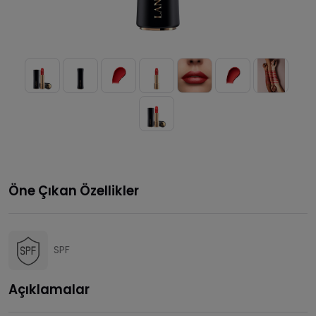
Öne Çıkan Özellikler
SPF
Açıklamalar