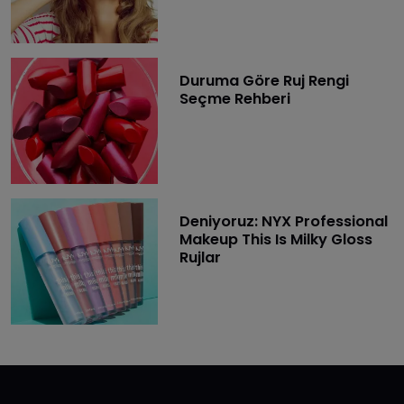
Duruma Göre Ruj Rengi
Seçme Rehberi
Deniyoruz: NYX Professional
Makeup This Is Milky Gloss
Rujlar