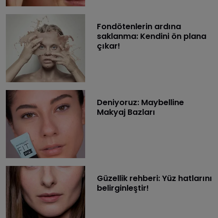
Fondötenlerin ardına
saklanma: Kendini ön plana
çıkar!
Deniyoruz: Maybelline
Makyaj Bazları
Güzellik rehberi: Yüz hatlarını
belirginleştir!