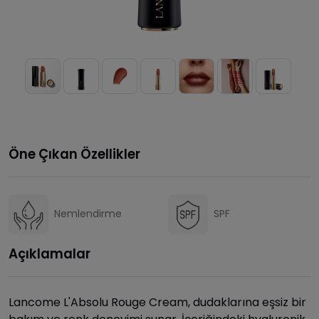
Öne Çıkan Özellikler
Nemlendirme
SPF
Açıklamalar
Lancome L'Absolu Rouge Cream, dudaklarına eşsiz bir