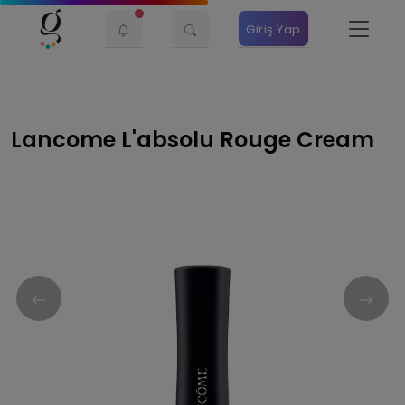
Giriş Yap
Lancome L'absolu Rouge Cream