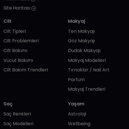
Site Haritası
Cilt
Makyaj
Cilt Tipleri
Ten Makyajı
Cilt Problemleri
Göz Makyajı
Cilt Bakımı
Dudak Makyajı
Vücut Bakımı
Makyaj Modelleri
Cilt Bakım Trendleri
Tırnaklar / Nail Art
Parfüm
Makyaj Trendleri
Saç
Yaşam
Saç Renkleri
Astroloji
Saç Modelleri
Wellbeing