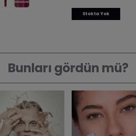
Bunları gördün mü?