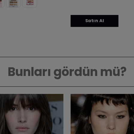
Bunları gördün mü?