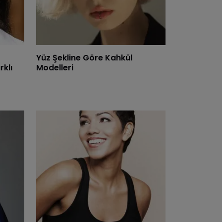
Yüz Şekline Göre Kahkül
rklı
Modelleri