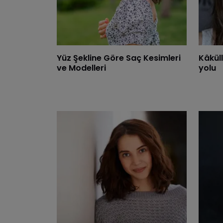
Yüz Şekline Göre Saç Kesimleri
​Kâkül
ve Modelleri
yolu