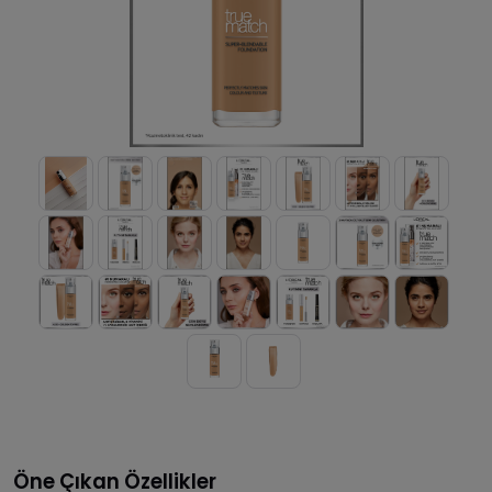
Öne Çıkan Özellikler