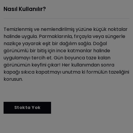
Nasıl Kullanılır?
Temizlenmiş ve nemlendirilmiş yüzüne küçük noktalar
halinde uygula. Parmaklarınla, fırçayla veya süngerle
nazikçe yayarak eşit bir dağılım sağla. Doğal
görünümlü bir bitiş için ince katmanlar halinde
uygulamayı tercih et. Gün boyunca taze kalan
görünümün keyfini çıkar! Her kullanımdan sonra
kapağı sıkıca kapatmayı unutma ki formülün tazeliğini
korusun.