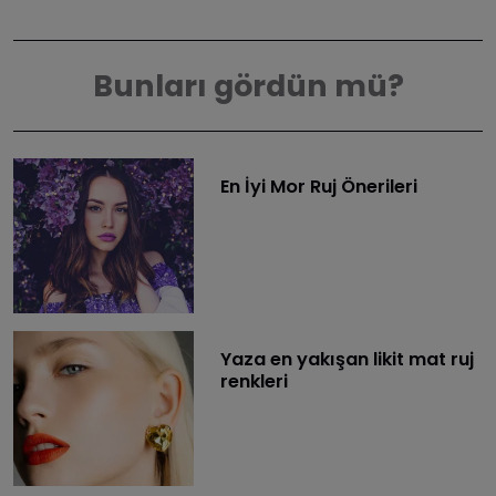
Bunları gördün mü?
En İyi Mor Ruj Önerileri
Yaza en yakışan likit mat ruj
renkleri