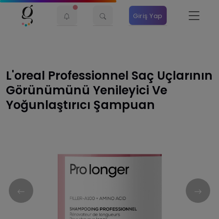
Giriş Yap
L'oreal Professionnel Saç Uçlarının
Görünümünü Yenileyici Ve
Yoğunlaştırıcı Şampuan