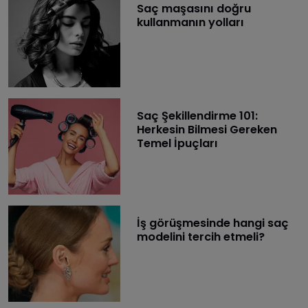
Saç maşasını doğru
kullanmanın yolları
Saç Şekillendirme 101:
Herkesin Bilmesi Gereken
Temel İpuçları
İş görüşmesinde hangi saç
modelini tercih etmeli?