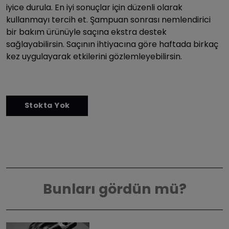
iyice durula. En iyi sonuçlar için düzenli olarak
kullanmayı tercih et. Şampuan sonrası nemlendirici
bir bakım ürünüyle saçına ekstra destek
sağlayabilirsin. Saçının ihtiyacına göre haftada birkaç
kez uygulayarak etkilerini gözlemleyebilirsin.
Bunları gördün mü?