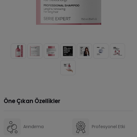
Öne Çıkan Özellikler
Arındırma
Profesyonel Etki