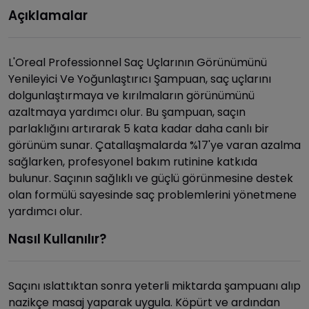
Açıklamalar
L'Oreal Professionnel Saç Uçlarının Görünümünü
Yenileyici Ve Yoğunlaştırıcı Şampuan, saç uçlarını
dolgunlaştırmaya ve kırılmaların görünümünü
azaltmaya yardımcı olur. Bu şampuan, saçın
parlaklığını artırarak 5 kata kadar daha canlı bir
görünüm sunar. Çatallaşmalarda %17'ye varan azalma
sağlarken, profesyonel bakım rutinine katkıda
bulunur. Saçının sağlıklı ve güçlü görünmesine destek
olan formülü sayesinde saç problemlerini yönetmene
yardımcı olur.
Nasıl Kullanılır?
Saçını ıslattıktan sonra yeterli miktarda şampuanı alıp
nazikçe masaj yaparak uygula. Köpürt ve ardından