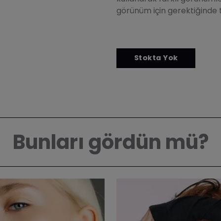
görünüm için gerektiğinde 
Bunları gördün mü?