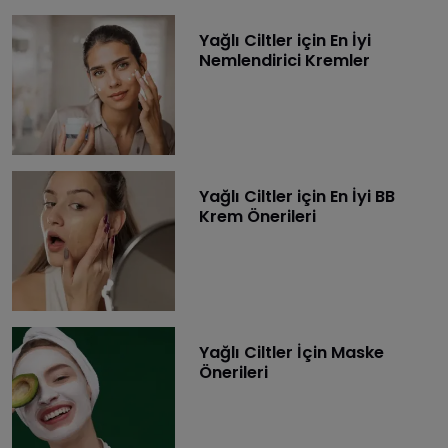
Yağlı Ciltler için En İyi
Nemlendirici Kremler
Yağlı Ciltler için En İyi BB
Krem Önerileri
Yağlı Ciltler İçin Maske
Önerileri