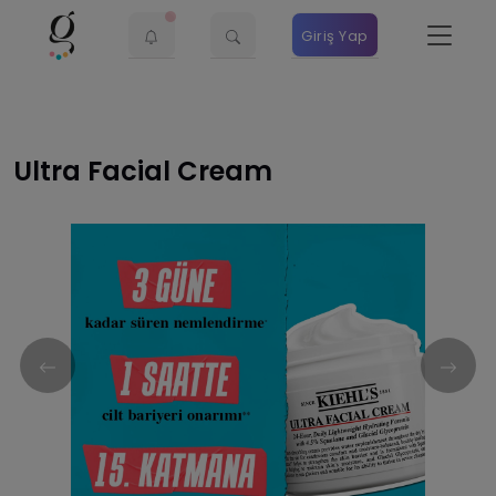
Giriş Yap
Ultra Facial Cream