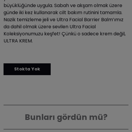
büyüklüğünde uygula. Sabah ve akşam olmak üzere
günde iki kez kullanarak cilt bakım rutinini tamamla.
Nazik temizleme jeli ve Ultra Facial Barrier Balm’ımız
da dahil olmak üzere sevilen Ultra Facial
Koleksiyonumuzu keşfet! Çünkü o sadece krem değil,
ULTRA KREM.
Bunları gördün mü?