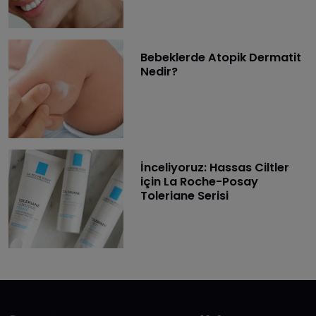
Bebeklerde Atopik Dermatit
Nedir?
İnceliyoruz: Hassas Ciltler
için La Roche-Posay
Toleriane Serisi