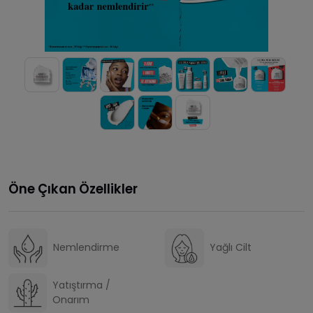
Öne Çıkan Özellikler
Nemlendirme
Yağlı Cilt
Yatıştırma /
Onarım