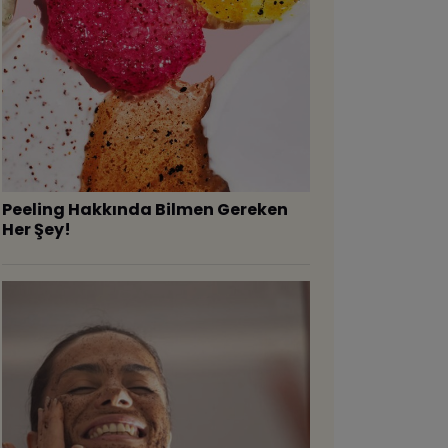
Peeling Hakkında Bilmen Gereken
Her Şey!