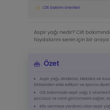
Cilt bakımı önerileri
Aspir yağı nedir? Cilt bakımınd
faydalarını senin için bir araya 
Özet
Aspir yağı, Hindistan, Meksika ve Avu
bitkisinden elde ediliyor ve sporcu diyet
Cilt bakımında aspir yağı, E vitamini 
pürüzsüz ve canlı görünmesini sağlar, s
Kilo vermeye yardımcı olan aspir yağ