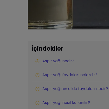
İçindekiler
Aspir yağı nedir?
Aspir yağı faydaları nelerdir?
Aspir yağının cilde faydaları nedir?
Aspir yağı nasıl kullanılır?