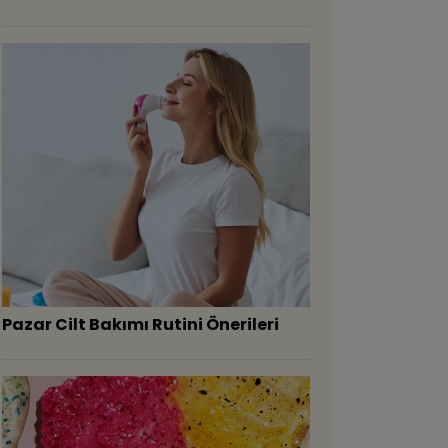
Pazar Cilt Bakımı Rutini Önerileri