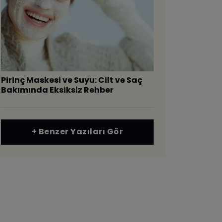
Pirinç Maskesi ve Suyu: Cilt ve Saç
Bakımında Eksiksiz Rehber
+ Benzer Yazıları Gör