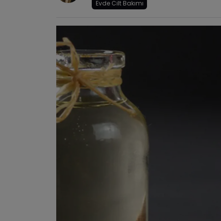
Evde Cilt Bakımı