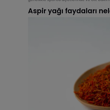
Aspir yağı faydaları nel