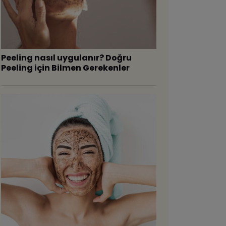
Peeling nasıl uygulanır? Doğru
Peeling için Bilmen Gerekenler