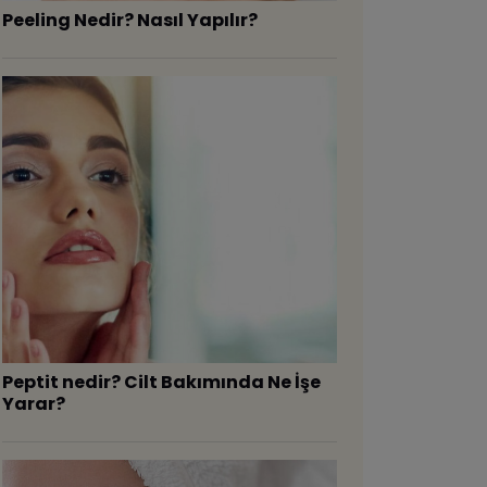
Peeling Nedir? Nasıl Yapılır?
Peptit nedir? Cilt Bakımında Ne İşe
Yarar?