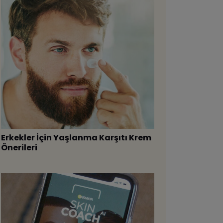
Erkekler İçin Yaşlanma Karşıtı Krem
Önerileri