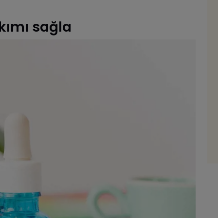
akımı sağla