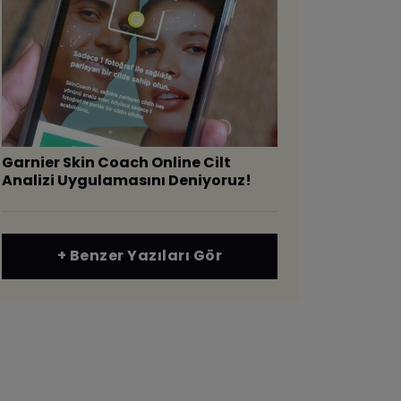
Garnier Skin Coach Online Cilt
Analizi Uygulamasını Deniyoruz!
+ Benzer Yazıları Gör