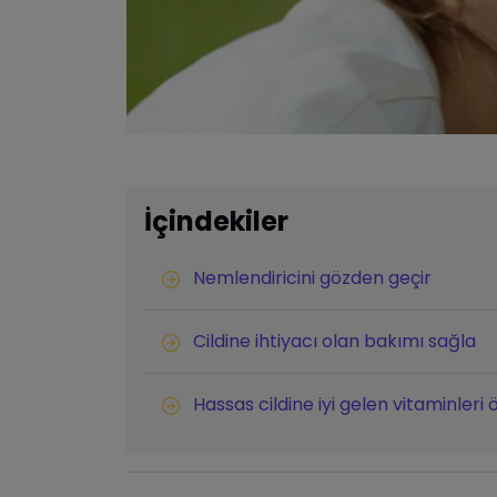
İçindekiler
Nemlendiricini gözden geçir
Cildine ihtiyacı olan bakımı sağla
Hassas cildine iyi gelen vitaminleri