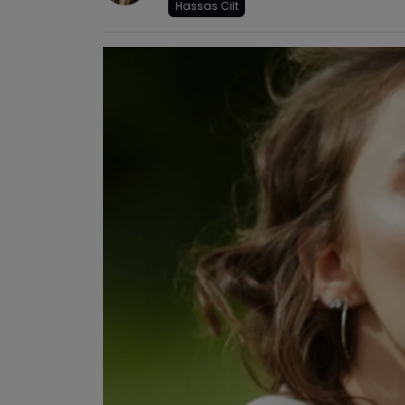
Hassas Cilt