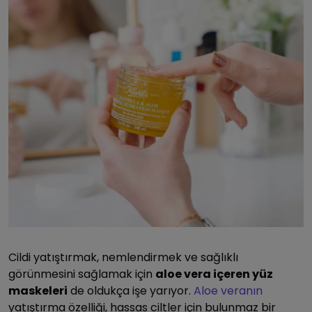
Cildi yatıştırmak, nemlendirmek ve sağlıklı
görünmesini sağlamak için
aloe vera içeren yüz
maskeleri
de oldukça işe yarıyor.
Aloe veranın
yatıştırma özelliği, hassas ciltler için bulunmaz bir