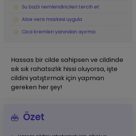
Su bazlı nemlendiricileri tercih et
Aloe vera maskesi uygula
Cica kremleri yanından ayırma
Hassas bir cilde sahipsen ve cildinde
sık sık rahatsızlık hissi oluyorsa, işte
cildini yatıştırmak için yapman
gereken her şey!
Özet