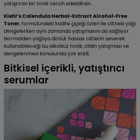
yatıştıran bir tonik tercih edebilirsin.
Kiehl’s Calendula Herbal-Extract Alcohol-Free
Toner
, formülündeki kadife çiçeği özleri ile ciltteki yağı
dengelerken aynı zamanda yatışmasını da sağlıyor.
Normalden yağlıya dönük hassas ciltlerin severek
kullanabileceği bu alkolsüz tonik, cildin yatışması ve
dengelenmesi konusunda çok etkili.
Bitkisel içerikli, yatıştırıcı
serumlar