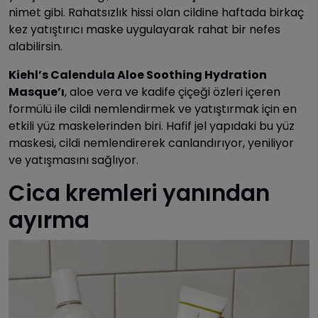
nimet gibi. Rahatsızlık hissi olan cildine haftada birkaç
kez yatıştırıcı maske uygulayarak rahat bir nefes
alabilirsin.
Kiehl’s Calendula Aloe Soothing Hydration
Masque’ı
, aloe vera ve kadife çiçeği özleri içeren
formülü ile cildi nemlendirmek ve yatıştırmak için en
etkili yüz maskelerinden biri. Hafif jel yapıdaki bu yüz
maskesi, cildi nemlendirerek canlandırıyor, yeniliyor
ve yatışmasını sağlıyor.
Cica kremleri yanından
ayırma