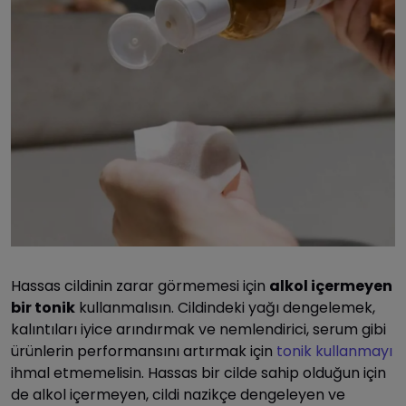
Hassas cildinin zarar görmemesi için
alkol içermeyen
bir tonik
kullanmalısın. Cildindeki yağı dengelemek,
kalıntıları iyice arındırmak ve nemlendirici, serum gibi
ürünlerin performansını artırmak için
tonik kullanmayı
ihmal etmemelisin. Hassas bir cilde sahip olduğun için
de alkol içermeyen, cildi nazikçe dengeleyen ve