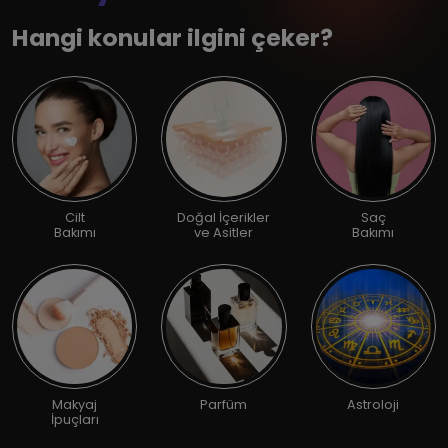
Hangi konular ilgini çeker?
Cilt
Doğal İçerikler
Saç
Bakımı
ve Asitler
Bakımı
Makyaj
Parfüm
Astroloji
İpuçları