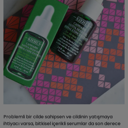
Problemli bir cilde sahipsen ve cildinin yatışmaya
ihtiyacı varsa, bitkisel içerikli serumlar da son derece