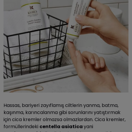
Hassas, bariyeri zayıflamış ciltlerin yanma, batma,
kaşınma, karıncalanma gibi sorunlarını yatıştırmak
için cica kremler olmazsa olmazlardan. Cica kremler,
formüllerindeki
centella
asiatica
yani