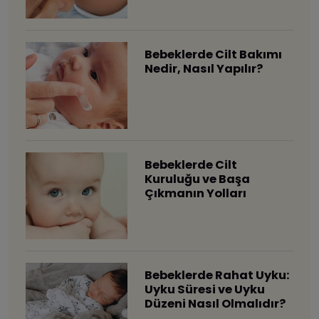
Bebeklerde Cilt Bakımı
Nedir, Nasıl Yapılır?
Bebeklerde Cilt
Kuruluğu ve Başa
Çıkmanın Yolları
Bebeklerde Rahat Uyku:
Uyku Süresi ve Uyku
Düzeni Nasıl Olmalıdır?