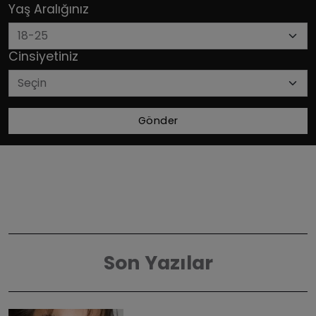
Yaş Aralığınız
Cinsiyetiniz
Gönder
Son Yazılar