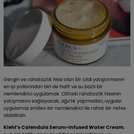
Gergin ve rahatsızlık hissi olan bir cildi yatıştırmanın
en iyi yollarından biri de hafif ve su bazlı bir
nemlendirici uygulamak. Ciltteki rahatsızlık hissinin
yatışmasını sağlayacak, ağırlık yapmadan, uygular
uygulamaz emilen bir nemlendirici ile rahat bir nefes
alabilirsin.
Kiehl’s Calendula Serum-Infused Water Cream
,