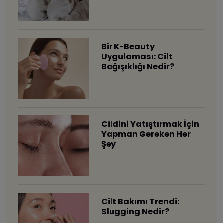
Bir K-Beauty
Uygulaması: Cilt
Bağışıklığı Nedir?
Cildini Yatıştırmak İçin
Yapman Gereken Her
Şey
Cilt Bakımı Trendi:
Slugging Nedir?