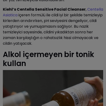
Kiehl’s Centella Sensitive Facial Cleanser
,
Centella
Asiatica
içeren formülü ile cildi iyi bir şekilde temizleyip
kirlerden arındırırken, pH seviyesini dengeliyor, cildi
yatıştırıyor ve yumuşamasını sağlıyor. Bu nazik
temizleyici sayesinde, cildini yıkadıktan sonra her
zaman karşılaştığın o rahatsızlık hissi olmayacak ve
cildin yatışacak.
Alkol içermeyen bir tonik
kullan