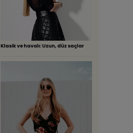
​Klasik ve havalı: Uzun, düz saçlar