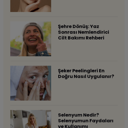
Şehre Dönüş: Yaz
Sonrası Nemlendirici
Cilt Bakımı Rehberi
Şeker Peelingleri En
Doğru Nasıl Uygulanır?
Selenyum Nedir?
Selenyumun Faydaları
ve Kullanımı