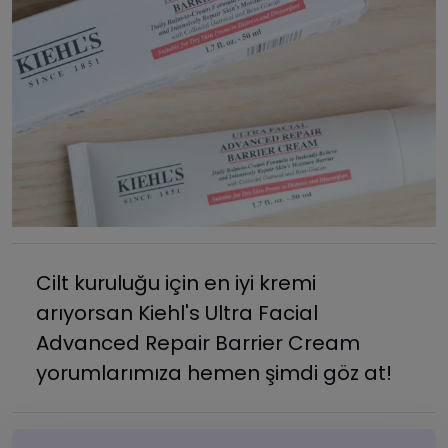
Cilt kuruluğu için en iyi kremi
arıyorsan Kiehl's Ultra Facial
Advanced Repair Barrier Cream
yorumlarımıza hemen şimdi göz at!