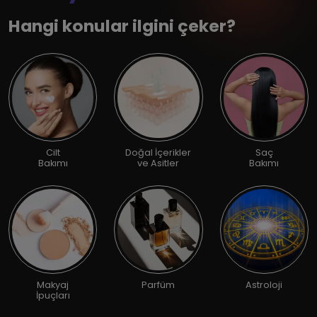
Hangi konular ilgini çeker?
Cilt
Doğal İçerikler
Saç
Bakımı
ve Asitler
Bakımı
Makyaj
Parfüm
Astroloji
İpuçları