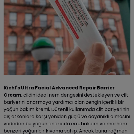
Kiehl's Ultra Facial Advanced Repair Barrier
Cream
, cildin ideal nem dengesini destekleyen ve cilt
bariyerini onarmaya yardımcı olan zengin içerikli bir
yoğun bakım kremi. Düzenli kullanımda cilt bariyerinin
dış etkenlere karşı yeniden güçlü ve dayanıklı olmasını
vadeden bu yoğun onarıcı krem, balsam ve merhem
benzeri yoğun bir kıvama sahip. Ancak buna rağmen