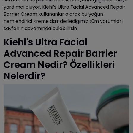
yardımcı oluyor. Kiehl's Ultra Facial Advanced Repair
Barrier Cream kullananlar olarak bu yoğun
nemlendirici kreme dair derlediğimiz tüm yorumları
sayfanın devamında bulabilirsin.
Kiehl's Ultra Facial
Advanced Repair Barrier
Cream Nedir? Özellikleri
Nelerdir?