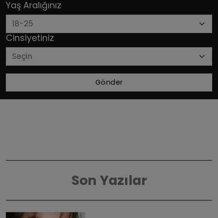
Yaş Aralığınız
Cinsiyetiniz
Gönder
Son Yazılar