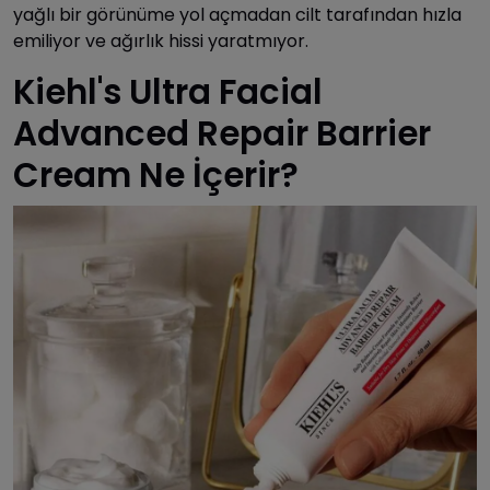
yağlı bir görünüme yol açmadan cilt tarafından hızla
emiliyor ve ağırlık hissi yaratmıyor.
Kiehl's Ultra Facial
Advanced Repair Barrier
Cream Ne İçerir?