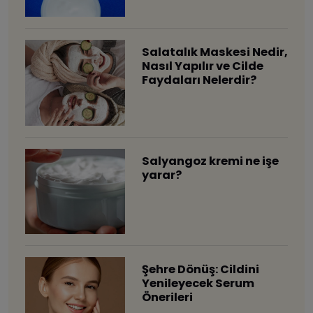
Salatalık Maskesi Nedir,
Nasıl Yapılır ve Cilde
Faydaları Nelerdir?
Salyangoz kremi ne işe
yarar?
Şehre Dönüş: Cildini
Yenileyecek Serum
Önerileri