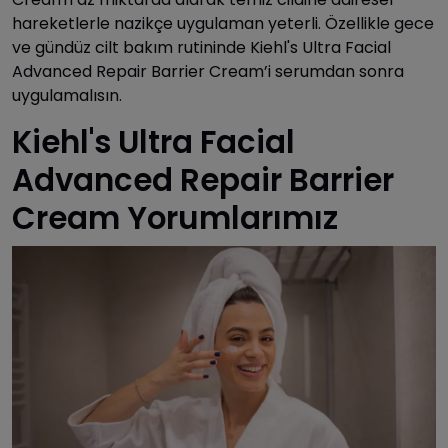
hareketlerle nazikçe uygulaman yeterli. Özellikle gece
ve gündüz cilt bakım rutininde Kiehl's Ultra Facial
Advanced Repair Barrier Cream’i serumdan sonra
uygulamalısın.
Kiehl's Ultra Facial
Advanced Repair Barrier
Cream Yorumlarımız