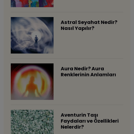
Astral Seyahat Nedir?
Nasıl Yapılır?
Aura Nedir? Aura
Renklerinin Anlamları
Aventurin Taşı
Faydaları ve Özellikleri
Nelerdir?