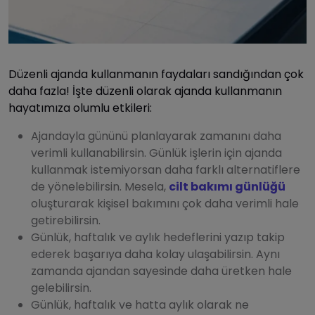
Düzenli ajanda kullanmanın faydaları sandığından çok
daha fazla! İşte düzenli olarak ajanda kullanmanın
hayatımıza olumlu etkileri:
Ajandayla gününü planlayarak zamanını daha
verimli kullanabilirsin. Günlük işlerin için ajanda
kullanmak istemiyorsan daha farklı alternatiflere
de yönelebilirsin. Mesela,
cilt bakımı günlüğü
oluşturarak kişisel bakımını çok daha verimli hale
getirebilirsin.
Günlük, haftalık ve aylık hedeflerini yazıp takip
ederek başarıya daha kolay ulaşabilirsin. Aynı
zamanda ajandan sayesinde daha üretken hale
gelebilirsin.
Günlük, haftalık ve hatta aylık olarak ne