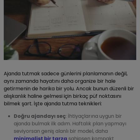
Ajanda tutmak sadece günlerini planlamanın değil,
aynı zamanda hayatını daha organize bir hale
getirmenin de harika bir yolu. Ancak bunun düzenli bir
alışkanlık haline gelmesi için birkaç püf noktasını
bilmek şart. İşte ajanda tutma teknikleri:
Doğru ajandayı seç
: İhtiyaçlarına uygun bir
ajanda bulmak ilk adım. Haftalık plan yapmayı
seviyorsan geniş alanlı bir model, daha
minimalist bir tarza
sahipsen kompakt