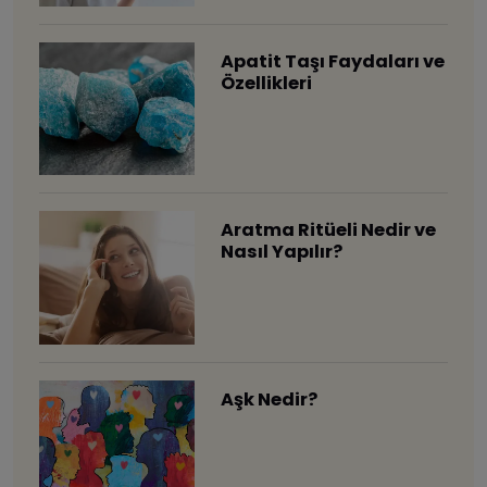
Apatit Taşı Faydaları ve
Özellikleri
Aratma Ritüeli Nedir ve
Nasıl Yapılır?
Aşk Nedir?