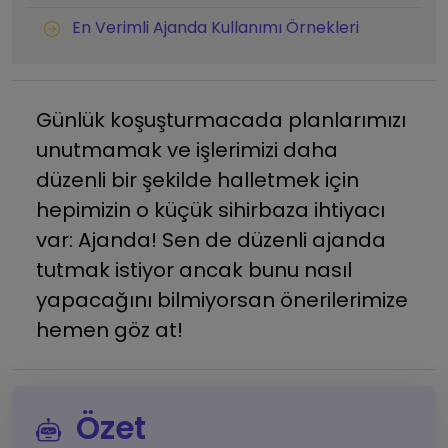
En Verimli Ajanda Kullanımı Örnekleri
Günlük koşuşturmacada planlarımızı
unutmamak ve işlerimizi daha
düzenli bir şekilde halletmek için
hepimizin o küçük sihirbaza ihtiyacı
var: Ajanda! Sen de düzenli ajanda
tutmak istiyor ancak bunu nasıl
yapacağını bilmiyorsan önerilerimize
hemen göz at!
Özet