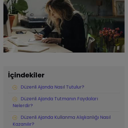
İçindekiler
Düzenli Ajanda Nasıl Tutulur?
Düzenli Ajanda Tutmanın Faydaları
Nelerdir?
Düzenli Ajanda Kullanma Alışkanlığı Nasıl
Kazanılır?