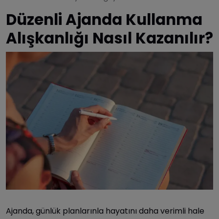
Düzenli Ajanda Kullanma
Alışkanlığı Nasıl Kazanılır?
Ajanda, günlük planlarınla hayatını daha verimli hale