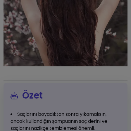
Özet
Saçlarını boyadıktan sonra yıkamalısın,
ancak kullandığın şampuanın saç derini ve
saçlarını nazikçe temizlemesi önemli.