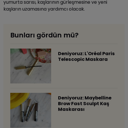
yumurta sarısı, kaşlarının gürleşmesine ve yeni
kaşların uzamasına yardımcı olacak.
Bunları gördün mü?
Deniyoruz: L'Oréal Paris
Telescopic Maskara
Deniyoruz: Maybelline
Brow Fast Sculpt Kaş
Maskarası