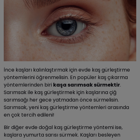
İnce kaşları kalınlaştırmak için evde kaş gürleştirme
yöntemlerini öğrenmelisin. En popüler kaş çıkarma
yöntemlerinden biri
kaşa sarımsak sürmektir
.
Sarımsak ile kaş gürleştirmek için kaşlarına çiğ
sarımsağı her gece yatmadan önce sürmelisin.
Sarımsak, yeni kaş gürleştirme yöntemleri arasında
en çok tercih edileni!
Bir diğer evde doğal kaş gürleştirme yöntemi ise,
kaşlara yumurta sarısı sürmek. Kaşları besleyen