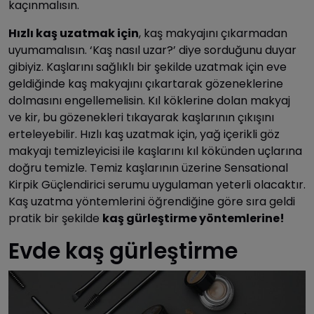
kaçınmalısın.
Hızlı kaş uzatmak için
, kaş makyajını çıkarmadan
uyumamalısın. ‘Kaş nasıl uzar?’ diye sorduğunu duyar
gibiyiz. Kaşlarını sağlıklı bir şekilde uzatmak için eve
geldiğinde kaş makyajını çıkartarak gözeneklerine
dolmasını engellemelisin. Kıl köklerine dolan makyaj
ve kir, bu gözenekleri tıkayarak kaşlarının çıkışını
erteleyebilir. Hızlı kaş uzatmak için, yağ içerikli göz
makyajı temizleyicisi ile kaşlarını kıl kökünden uçlarına
doğru temizle. Temiz kaşlarının üzerine Sensational
Kirpik Güçlendirici serumu uygulaman yeterli olacaktır.
Kaş uzatma yöntemlerini öğrendiğine göre sıra geldi
pratik bir şekilde
kaş gürleştirme yöntemlerine!
Evde kaş gürleştirme