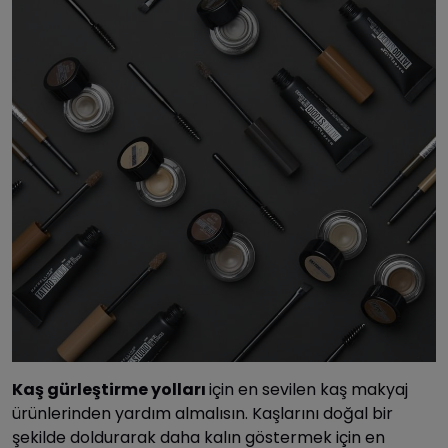
Kaş gürleştirme yolları
için en sevilen kaş makyaj
ürünlerinden yardım almalısın. Kaşlarını doğal bir
şekilde doldurarak daha kalın göstermek için en