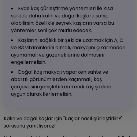
Evde kaş gürleştirme yöntemleri ile kısa
sürede daha kalın ve doğal kaşlara sahip
olabilirsin; özellikle seyrek kaşların varsa bu
yöntemler seni çok mutlu edecek.
Kaşlarını sağlıklı bir şekilde uzatmak için A, C
ve B3 vitaminlerini almalı, makyajını çıkarmadan
uyumamalı ve gözeneklerine dolmasını
engellemelisin.
Doğal kaş makyajı yaparken sahte ve
abartılı görünümlerden kaçınmalı, kaş
çerçevesini genişletirken kendi kaş şekline
uygun olarak ilerlemelisin.
Kalın ve doğal kaşlar için "Kaşlar nasıl gürleştirilir?"
sorusunu yanıtlıyoruz!