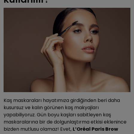
Kaş maskaraları hayatımıza girdiğinden beri daha
kusursuz ve kalın görünen kaş makyajları
yapabiliyoruz. Gün boyu kaşları sabitleyen kaş
maskaralarına bir de dolgunlaştırma etkisi eklenince
bizden mutlusu olamaz! Evet,
L’Oréal Paris Brow