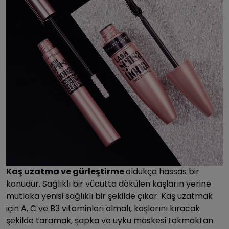
Kaş uzatma ve gürleştirme
oldukça hassas bir
konudur. Sağlıklı bir vücutta dökülen kaşların yerine
mutlaka yenisi sağlıklı bir şekilde çıkar. Kaş uzatmak
için A, C ve B3 vitaminleri almalı, kaşlarını kıracak
şekilde taramak, şapka ve uyku maskesi takmaktan