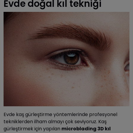
Evde doğal kıl tekniği
Evde kaş gürleştirme yöntemlerinde profesyonel
tekniklerden ilham almayı çok seviyoruz. Kaş
gürleştirmek için yapılan
microblading 3D kıl