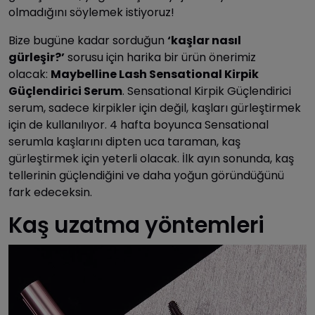
olmadığını söylemek istiyoruz!
Bize bugüne kadar sorduğun
‘kaşlar nasıl
gürleşir?’
sorusu için harika bir ürün önerimiz
olacak:
Maybelline Lash Sensational Kirpik
Güçlendirici Serum
. Sensational Kirpik Güçlendirici
serum, sadece kirpikler için değil, kaşları gürleştirmek
için de kullanılıyor. 4 hafta boyunca Sensational
serumla kaşlarını dipten uca taraman, kaş
gürleştirmek için yeterli olacak. İlk ayın sonunda, kaş
tellerinin güçlendiğini ve daha yoğun göründüğünü
fark edeceksin.
Kaş uzatma yöntemleri