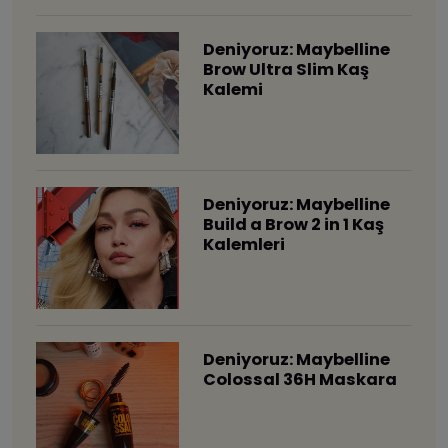
Deniyoruz: Maybelline
Brow Ultra Slim Kaş
Kalemi
Deniyoruz: Maybelline
Build a Brow 2 in 1 Kaş
Kalemleri
Deniyoruz: Maybelline
Colossal 36H Maskara