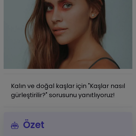
Kalın ve doğal kaşlar için "Kaşlar nasıl
gürleştirilir?" sorusunu yanıtlıyoruz!
Özet