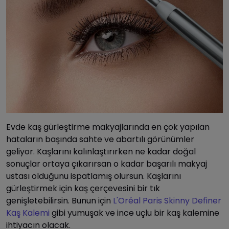
Evde kaş gürleştirme makyajlarında en çok yapılan
hataların başında sahte ve abartılı görünümler
geliyor. Kaşlarını kalınlaştırırken ne kadar doğal
sonuçlar ortaya çıkarırsan o kadar başarılı makyaj
ustası olduğunu ispatlamış olursun. Kaşlarını
gürleştirmek için kaş çerçevesini bir tık
genişletebilirsin. Bunun için
L'Oréal Paris Skinny Definer
Kaş Kalemi
gibi yumuşak ve ince uçlu bir kaş kalemine
ihtiyacın olacak.