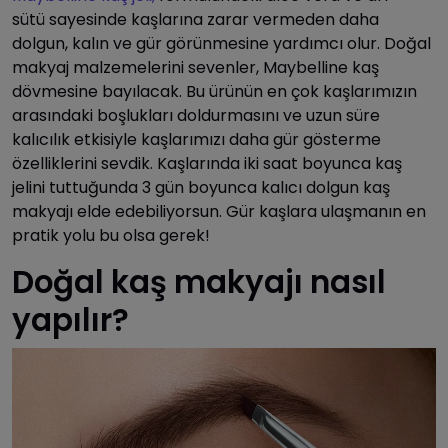
sütü sayesinde kaşlarına zarar vermeden daha
dolgun, kalın ve gür görünmesine yardımcı olur. Doğal
makyaj malzemelerini sevenler, Maybelline kaş
dövmesine bayılacak. Bu ürünün en çok kaşlarımızın
arasındaki boşlukları doldurmasını ve uzun süre
kalıcılık etkisiyle kaşlarımızı daha gür gösterme
özelliklerini sevdik. Kaşlarında iki saat boyunca kaş
jelini tuttuğunda 3 gün boyunca kalıcı dolgun kaş
makyajı elde edebiliyorsun. Gür kaşlara ulaşmanın en
pratik yolu bu olsa gerek!
Doğal kaş makyajı nasıl
yapılır?