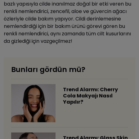
bazlı yapısıyla cilde inanılmaz doğal bir etki veren bu
renkli nemlendirici, zencefil, aloe ve güvercin ağacı
özleriyle cilde bakım yapıyor. Cildi derinlemesine
nemlendirdiği için bir bakım ürünü görevi gören bu
renkli nemlendirici, aynı zamanda tüm cilt kusurlarını
da gizlediği için vazgeçilmez!
Bunları gördün mü?
Trend Alarmı: Cherry
Cola Makyajı Nasıl
Yapılır?
Trend Alarmı: Glass Skin