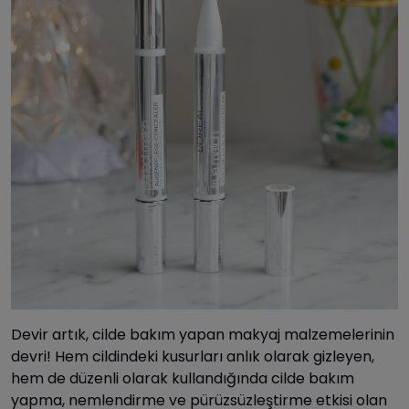
Devir artık, cilde bakım yapan makyaj malzemelerinin
devri! Hem cildindeki kusurları anlık olarak gizleyen,
hem de düzenli olarak kullandığında cilde bakım
yapma, nemlendirme ve pürüzsüzleştirme etkisi olan