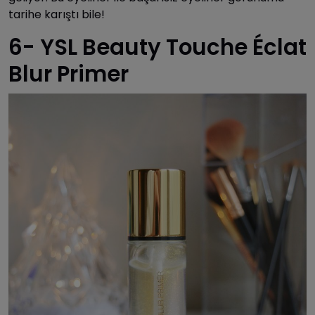
tarihe karıştı bile!
6- YSL Beauty Touche Éclat
Blur Primer