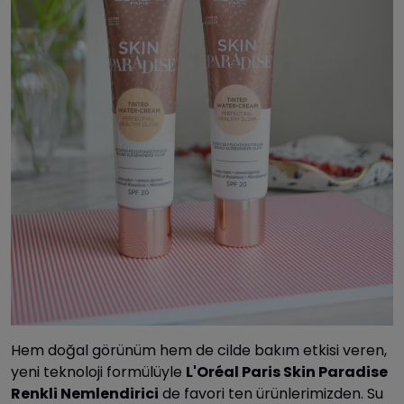
Hem doğal görünüm hem de cilde bakım etkisi veren,
yeni teknoloji formülüyle
L'Oréal Paris Skin Paradise
Renkli Nemlendirici
de favori ten ürünlerimizden. Su