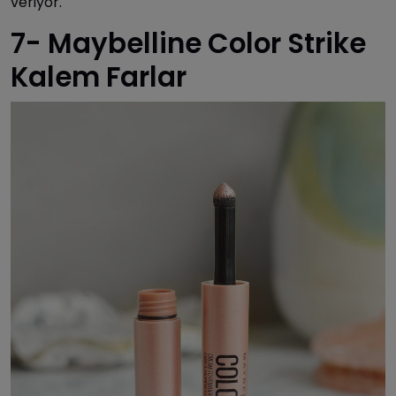
veriyor.
7- Maybelline Color Strike
Kalem Farlar