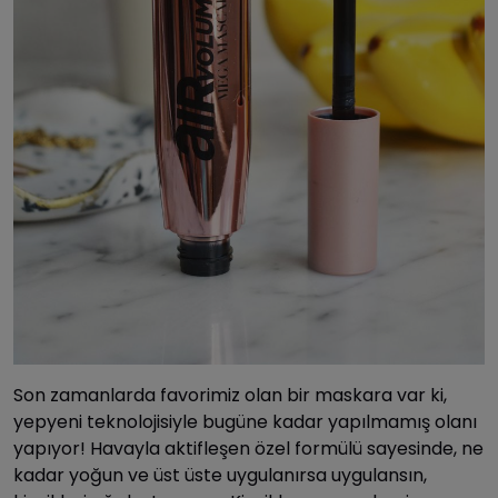
Son zamanlarda favorimiz olan bir maskara var ki,
yepyeni teknolojisiyle bugüne kadar yapılmamış olanı
yapıyor! Havayla aktifleşen özel formülü sayesinde, ne
kadar yoğun ve üst üste uygulanırsa uygulansın,