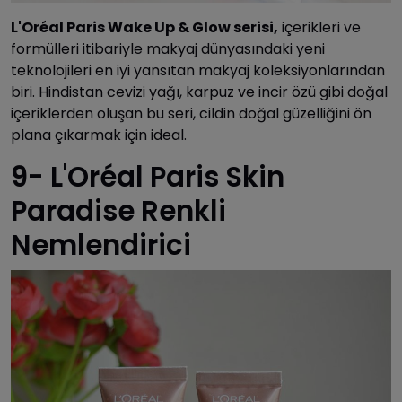
L'Oréal Paris Wake Up & Glow serisi,
içerikleri ve
formülleri itibariyle makyaj dünyasındaki yeni
teknolojileri en iyi yansıtan makyaj koleksiyonlarından
biri. Hindistan cevizi yağı, karpuz ve incir özü gibi doğal
içeriklerden oluşan bu seri, cildin doğal güzelliğini ön
plana çıkarmak için ideal.
9- L'Oréal Paris Skin
Paradise Renkli
Nemlendirici