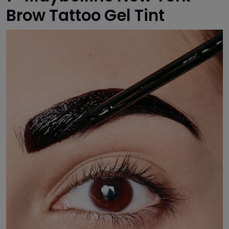
Brow Tattoo Gel Tint