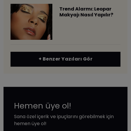
Trend Alarmı: Leopar
Makyajı Nasıl Yapılır?
+ Benzer Yazıları Gör
Hemen üye ol!
Sana özel içerik ve ipuçlarını görebilmek için
hemen üye ol!