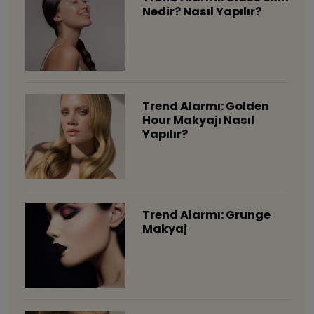
Nedir? Nasıl Yapılır?
Trend Alarmı: Golden
Hour Makyajı Nasıl
Yapılır?
Trend Alarmı: Grunge
Makyaj