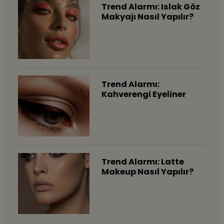
Trend Alarmı: Islak Göz
Makyajı Nasıl Yapılır?
Trend Alarmı:
Kahverengi Eyeliner
Trend Alarmı: Latte
Makeup Nasıl Yapılır?