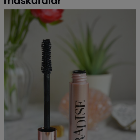
maskaralar