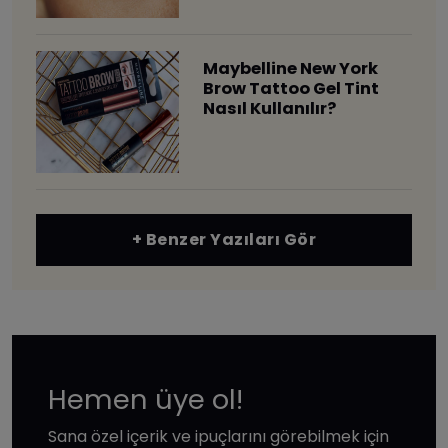
Maybelline New York
Brow Tattoo Gel Tint
Nasıl Kullanılır?
+ Benzer Yazıları Gör
Hemen üye ol!
Sana özel içerik ve ipuçlarını görebilmek için