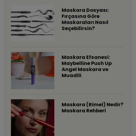
Maskara Dosyası:
Fırçasına Göre
Maskaraları Nasıl
Seçebilirsin?
Maskara Efsanesi:
Maybelline Push Up
Angel Maskara ve
Muadili
Maskara (Rimel) Nedir?
Maskara Rehberi