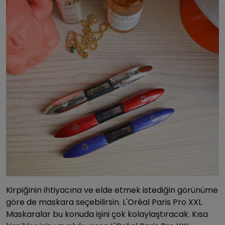
Kirpiğinin ihtiyacına ve elde etmek istediğin görünüme
göre de maskara seçebilirsin. L'Oréal Paris Pro XXL
Maskaralar bu konuda işini çok kolaylaştıracak. Kısa