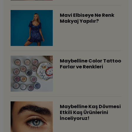
Mavi Elbiseye Ne Renk
Makyaj Yapılır?
Maybelline Color Tattoo
Farlar ve Renkleri
Maybelline Kaş Dövmesi
Etkili Kaş Ürünlerini
İnceliyoruz!