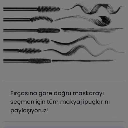
Fırçasına göre doğru maskarayı
seçmen için tüm makyaj ipuçlarını
paylaşıyoruz!