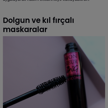
Dolgun ve kıl fırçalı
maskaralar