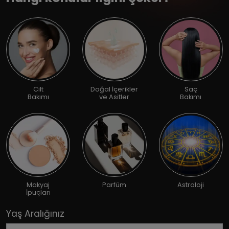
Cilt
Doğal İçerikler
Saç
Bakımı
ve Asitler
Bakımı
Makyaj
Parfüm
Astroloji
İpuçları
Yaş Aralığınız