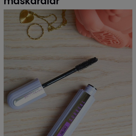
maskaralar