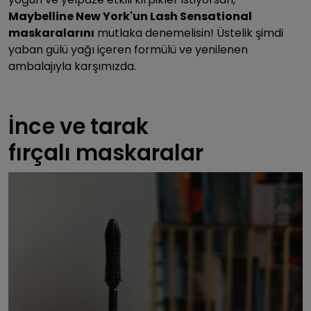
Maybelline New York'un Lash Sensational
maskaralarını
mutlaka denemelisin! Üstelik şimdi
yaban gülü yağı içeren formülü ve yenilenen
ambalajıyla karşımızda.
İnce ve tarak
fırçalı maskaralar