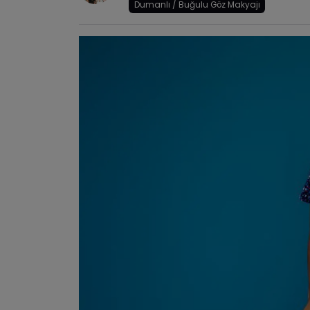
Dumanlı / Buğulu Göz Makyajı