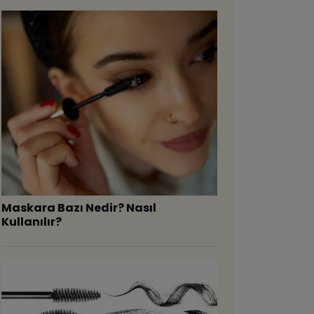
Maskara Bazı Nedir? Nasıl
Kullanılır?