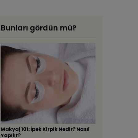
Bunları gördün mü?
Makyaj 101: İpek Kirpik Nedir? Nasıl
Yapılır?