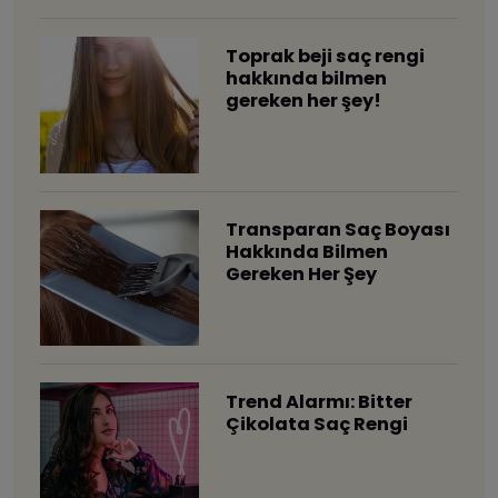
Toprak beji saç rengi
hakkında bilmen
gereken her şey!
Transparan Saç Boyası
Hakkında Bilmen
Gereken Her Şey
Trend Alarmı: Bitter
Çikolata Saç Rengi