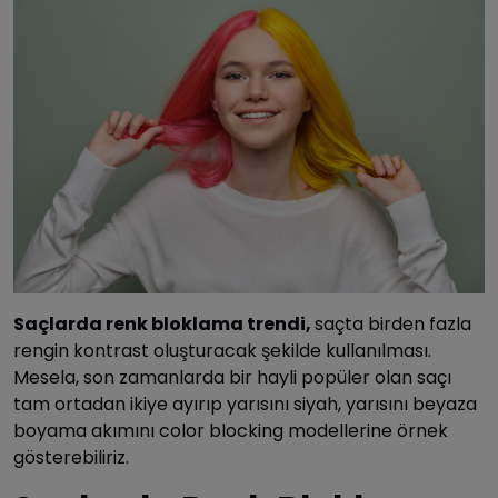
Saçlarda renk bloklama trendi,
saçta birden fazla
rengin kontrast oluşturacak şekilde kullanılması.
Mesela, son zamanlarda bir hayli popüler olan saçı
tam ortadan ikiye ayırıp yarısını siyah, yarısını beyaza
boyama akımını color blocking modellerine örnek
gösterebiliriz.