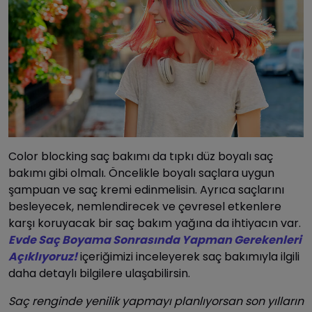
Color blocking saç bakımı da tıpkı düz boyalı saç
bakımı gibi olmalı. Öncelikle boyalı saçlara uygun
şampuan ve saç kremi edinmelisin. Ayrıca saçlarını
besleyecek, nemlendirecek ve çevresel etkenlere
karşı koruyacak bir saç bakım yağına da ihtiyacın var.
Evde Saç Boyama Sonrasında Yapman Gerekenleri
Açıklıyoruz!
içeriğimizi inceleyerek saç bakımıyla ilgili
daha detaylı bilgilere ulaşabilirsin.
Saç renginde yenilik yapmayı planlıyorsan son yılların