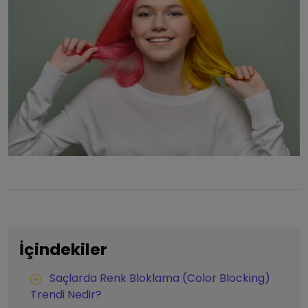
İçindekiler
Saçlarda Renk Bloklama (Color Blocking)
Trendi Nedir?