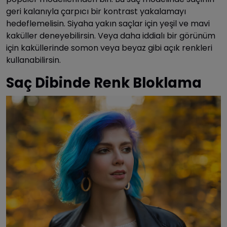
geri kalanıyla çarpıcı bir kontrast yakalamayı
hedeflemelisin. Siyaha yakın saçlar için yeşil ve mavi
kaküller deneyebilirsin. Veya daha iddialı bir görünüm
için kaküllerinde somon veya beyaz gibi açık renkleri
kullanabilirsin.
Saç Dibinde Renk Bloklama