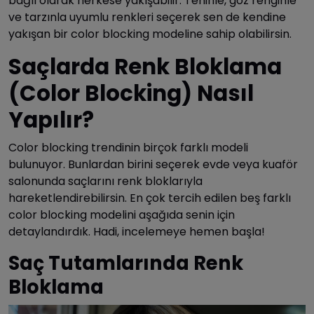
bağlı olarak herkese yakışabilir. Teninle, göz renginle
ve tarzınla uyumlu renkleri seçerek sen de kendine
yakışan bir color blocking modeline sahip olabilirsin.
Saçlarda Renk Bloklama
(Color Blocking) Nasıl
Yapılır?
Color blocking trendinin birçok farklı modeli
bulunuyor. Bunlardan birini seçerek evde veya kuaför
salonunda saçlarını renk bloklarıyla
hareketlendirebilirsin. En çok tercih edilen beş farklı
color blocking modelini aşağıda senin için
detaylandırdık. Hadi, incelemeye hemen başla!
Saç Tutamlarında Renk
Bloklama