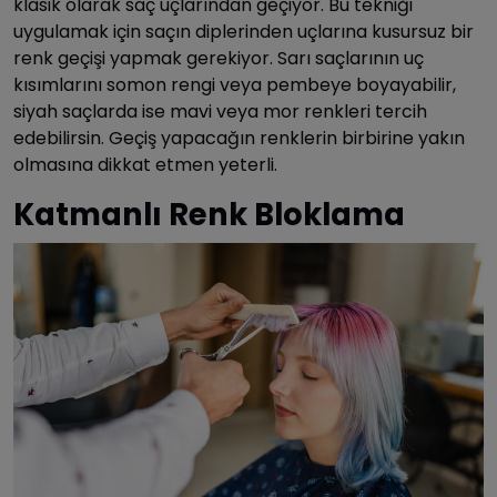
klasik olarak saç uçlarından geçiyor. Bu tekniği
uygulamak için saçın diplerinden uçlarına kusursuz bir
renk geçişi yapmak gerekiyor. Sarı saçlarının uç
kısımlarını somon rengi veya pembeye boyayabilir,
siyah saçlarda ise mavi veya mor renkleri tercih
edebilirsin. Geçiş yapacağın renklerin birbirine yakın
olmasına dikkat etmen yeterli.
Katmanlı Renk Bloklama