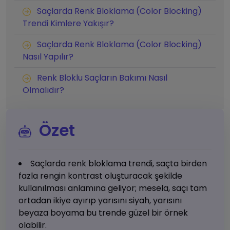
Saçlarda Renk Bloklama (Color Blocking)
Trendi Kimlere Yakışır?
Saçlarda Renk Bloklama (Color Blocking)
Nasıl Yapılır?
Renk Bloklu Saçların Bakımı Nasıl
Olmalıdır?
Özet
Saçlarda renk bloklama trendi, saçta birden
fazla rengin kontrast oluşturacak şekilde
kullanılması anlamına geliyor; mesela, saçı tam
ortadan ikiye ayırıp yarısını siyah, yarısını
beyaza boyama bu trende güzel bir örnek
olabilir.