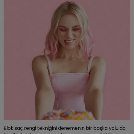
Blok saç rengi tekniğini denemenin bir başka yolu da