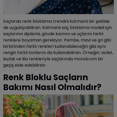
Saçlarda renk bloklama trendini katmanlı bir şekilde
de uygulayabilirsin. Katmanlı saç bloklama modeli için
saçlarının diplerini, gövde kısmını ve uçlarını farklı
renklere boyaman gerekiyor. Pembe, mavi ve gri gibi
birbirinden farklı renkleri kullanabileceğin gibi aynı
rengin farklı tonlarını da kullanabilirsin. Örneğin; violet,
leylak ve lila renkleriyle saçlarında monokrom bir
geçiş elde edebilirsin.
Renk Bloklu Saçların
Bakımı Nasıl Olmalıdır?