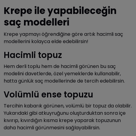
Krepe ile yapabileceğin
saç modelleri
Krepe yapmayı öğrendiğine göre artık hacimli saç
modellerini kolayca elde edebilirsin!
Hacimli topuz
Hem derli toplu hem de hacimli görünen bu saç
modelini davetlerde, özel yemeklerde kullanabilir,
hatta günlük saç modellerinde de tercih edebilirsin.
Volümlü ense topuzu
Tercihin kabarık görünen, volümlü bir topuz da olabilir.
Yukarıdaki gibi atkuyruğunu oluşturduktan sonra içe
kıvırıp, kıvırdığın kısma krepe yaparak topuzunun
daha hacimli görünmesini sağlayabilirsin.