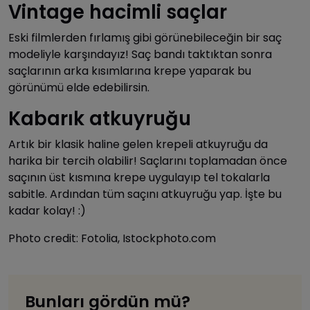
Vintage hacimli saçlar
Eski filmlerden fırlamış gibi görünebileceğin bir saç
modeliyle karşındayız! Saç bandı taktıktan sonra
saçlarının arka kısımlarına krepe yaparak bu
görünümü elde edebilirsin.
Kabarık atkuyruğu
Artık bir klasik haline gelen krepeli atkuyruğu da
harika bir tercih olabilir! Saçlarını toplamadan önce
saçının üst kısmına krepe uygulayıp tel tokalarla
sabitle. Ardından tüm saçını atkuyruğu yap. İşte bu
kadar kolay! :)
Photo credit: Fotolia, Istockphoto.com
Bunları gördün mü?