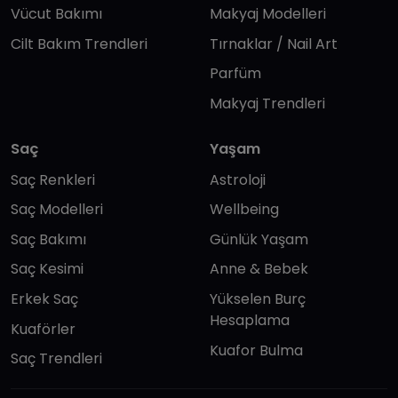
Vücut Bakımı
Makyaj Modelleri
Cilt Bakım Trendleri
Tırnaklar / Nail Art
Parfüm
Makyaj Trendleri
Saç
Yaşam
Saç Renkleri
Astroloji
Saç Modelleri
Wellbeing
Saç Bakımı
Günlük Yaşam
Saç Kesimi
Anne & Bebek
Erkek Saç
Yükselen Burç
Hesaplama
Kuaförler
Kuafor Bulma
Saç Trendleri