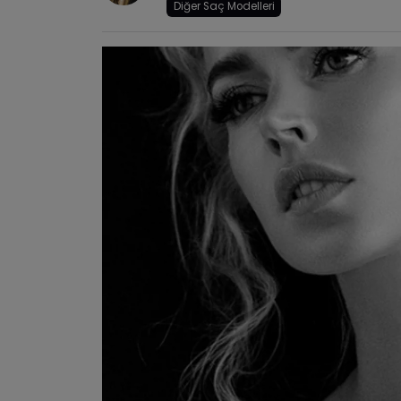
Diğer Saç Modelleri