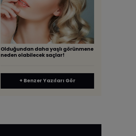
Olduğundan daha yaşlı görünmene
neden olabilecek saçlar!
+ Benzer Yazıları Gör