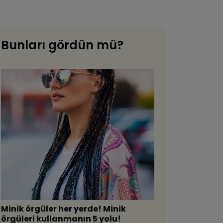
Bunları gördün mü?
​Minik örgüler her yerde! Minik
örgüleri kullanmanın 5 yolu!