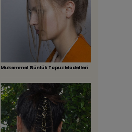
Mükemmel Günlük Topuz Modelleri