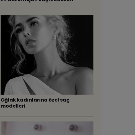
Oğlak kadınlarına özel saç
modelleri