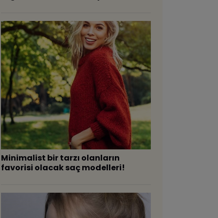
Minimalist bir tarzı olanların
favorisi olacak saç modelleri!