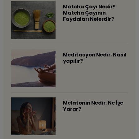
Matcha Çayı Nedir?
Matcha Çayının
Faydaları Nelerdir?
Meditasyon Nedir, Nasıl
yapılır?
Melatonin Nedir, Ne İşe
Yarar?