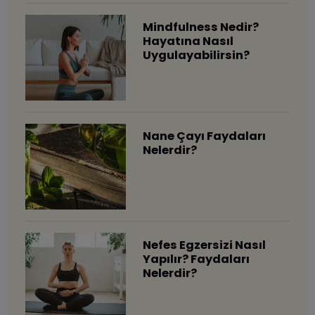
Mindfulness Nedir?
Hayatına Nasıl
Uygulayabilirsin?
Nane Çayı Faydaları
Nelerdir?
Nefes Egzersizi Nasıl
Yapılır? Faydaları
Nelerdir?