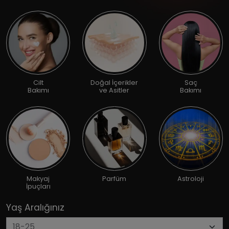
Cilt
Doğal İçerikler
Saç
Bakımı
ve Asitler
Bakımı
Makyaj
Parfüm
Astroloji
İpuçları
Yaş Aralığınız