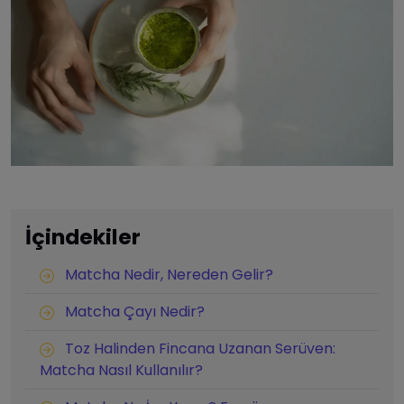
İçindekiler
Matcha Nedir, Nereden Gelir?
Matcha Çayı Nedir?
Toz Halinden Fincana Uzanan Serüven:
Matcha Nasıl Kullanılır?