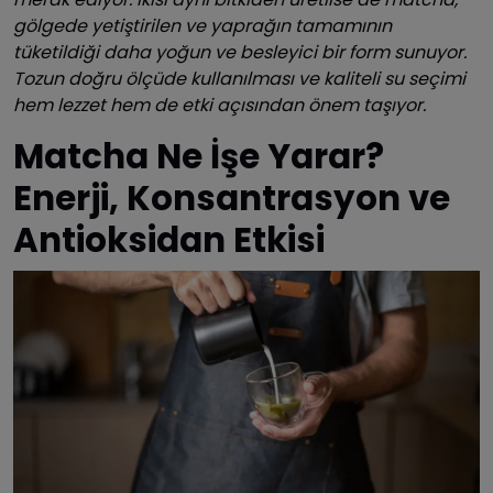
gölgede yetiştirilen ve yaprağın tamamının
tüketildiği daha yoğun ve besleyici bir form sunuyor.
Tozun doğru ölçüde kullanılması ve kaliteli su seçimi
hem lezzet hem de etki açısından önem taşıyor.
Matcha Ne İşe Yarar?
Enerji, Konsantrasyon ve
Antioksidan Etkisi