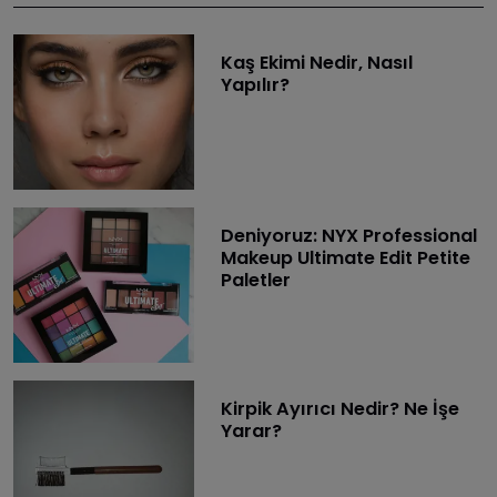
Kaş Ekimi Nedir, Nasıl
Yapılır?
Deniyoruz: NYX Professional
Makeup Ultimate Edit Petite
Paletler
Kirpik Ayırıcı Nedir? Ne İşe
Yarar?