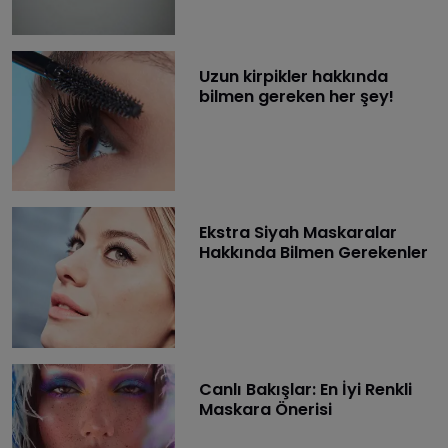
Uzun kirpikler hakkında
bilmen gereken her şey!
Ekstra Siyah Maskaralar
Hakkında Bilmen Gerekenler
Canlı Bakışlar: En İyi Renkli
Maskara Önerisi