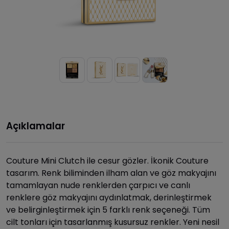
Açıklamalar
Couture Mini Clutch ile cesur gözler. İkonik Couture
tasarım. Renk biliminden ilham alan ve göz makyajını
tamamlayan nude renklerden çarpıcı ve canlı
renklere göz makyajını aydınlatmak, derinleştirmek
ve belirginleştirmek için 5 farklı renk seçeneği. Tüm
cilt tonları için tasarlanmış kusursuz renkler. Yeni nesil