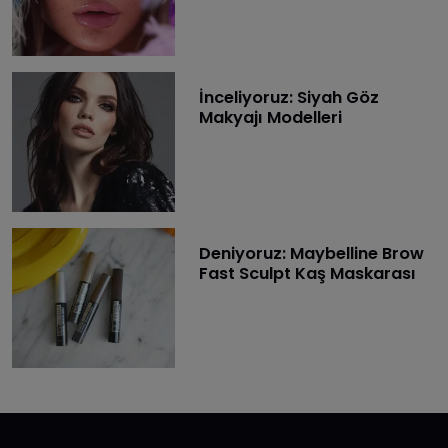
İnceliyoruz: Siyah Göz
Makyajı Modelleri
Deniyoruz: Maybelline Brow
Fast Sculpt Kaş Maskarası