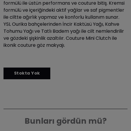
formülü ile üstün performans ve couture bitiş. Kremsi
formülü ve içeriğindeki aktif yağlar ve saf pigmentler
ile ciltte ağırlık yapmaz ve konforlu kullanım sunar.
YSL Ourika bahçelerinden İncir Kaktüsü Yağı, Kahve
Tohumu Yağı ve Tatlı Badem yağı ile cilt nemlendirilir
ve gözdeki şişkinlik azaltılır. Couture Mini Clutch ile
ikonik couture göz makyajı.
Bunları gördün mü?