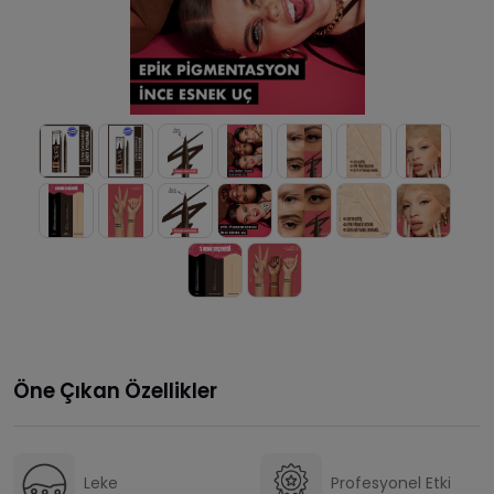
Öne Çıkan Özellikler
Leke
Profesyonel Etki