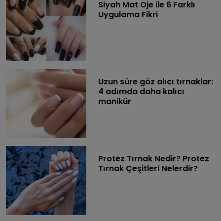
Siyah Mat Oje ile 6 Farklı
Uygulama Fikri
Uzun süre göz alıcı tırnaklar:
4 adımda daha kalıcı
manikür
Protez Tırnak Nedir? Protez
Tırnak Çeşitleri Nelerdir?