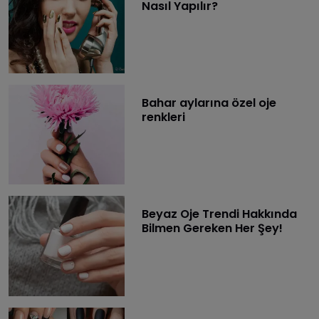
Nasıl Yapılır?
Bahar aylarına özel oje
renkleri
Beyaz Oje Trendi Hakkında
Bilmen Gereken Her Şey!