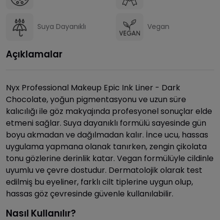
Suya Dayanıklı
Vegan
Açıklamalar
Nyx Professional Makeup Epic Ink Liner - Dark
Chocolate, yoğun pigmentasyonu ve uzun süre
kalıcılığı ile göz makyajında profesyonel sonuçlar elde
etmeni sağlar. Suya dayanıklı formülü sayesinde gün
boyu akmadan ve dağılmadan kalır. İnce ucu, hassas
uygulama yapmana olanak tanırken, zengin çikolata
tonu gözlerine derinlik katar. Vegan formülüyle cildinle
uyumlu ve çevre dostudur. Dermatolojik olarak test
edilmiş bu eyeliner, farklı cilt tiplerine uygun olup,
hassas göz çevresinde güvenle kullanılabilir.
Nasıl Kullanılır?