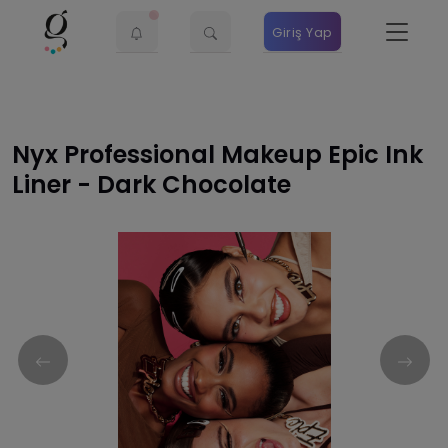
Giriş Yap
Nyx Professional Makeup Epic Ink
Liner - Dark Chocolate