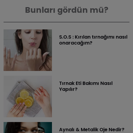
Bunları gördün mü?
S.O.S : Kırılan tırnağımı nasıl
onaracağım?
Tırnak Eti Bakımı Nasıl
Yapılır?
Aynalı & Metalik Oje Nedir?