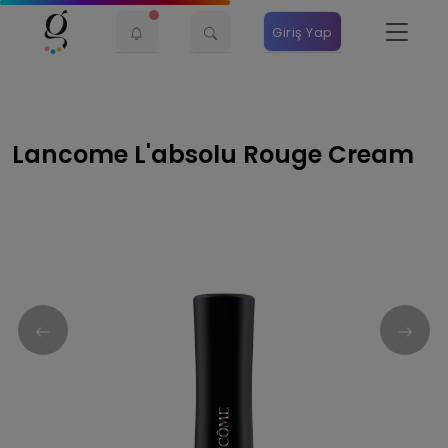
Giriş Yap
Lancome L'absolu Rouge Cream