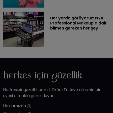
Her yerde görüyoruz: NYX
Professional Makeup'a dair
bilmen gereken her şey
Herkesicinguzellik.com L’Oréal Türkiye ailesinin bir
üyesi olmakla gurur duyar.
Hakkımızda