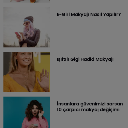
E-Girl Makyajı Nasıl Yapılır?
Işıltılı Gigi Hadid Makyajı
İnsanlara güvenimizi sarsan
10 çarpıcı makyaj değişimi