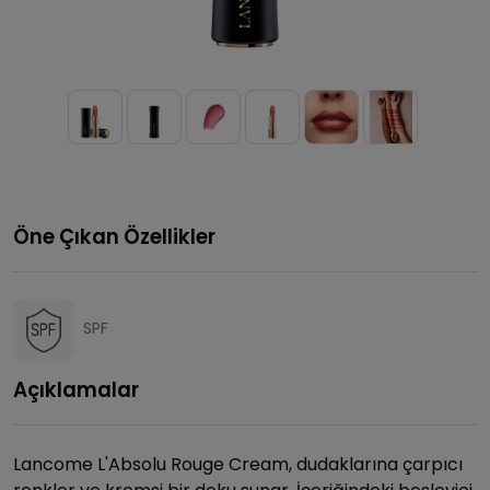
Öne Çıkan Özellikler
SPF
Açıklamalar
Lancome L'Absolu Rouge Cream, dudaklarına çarpıcı