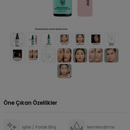
Öne Çıkan Özellikler
Işıltılı / Parlak Bitiş
Nemlendirme