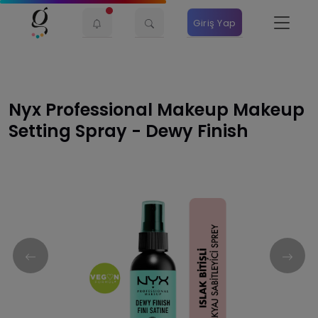
Giriş Yap
Nyx Professional Makeup Makeup
Setting Spray - Dewy Finish