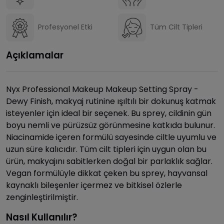
Profesyonel Etki
Tüm Cilt Tipleri
Açıklamalar
Nyx Professional Makeup Makeup Setting Spray -
Dewy Finish, makyaj rutinine ışıltılı bir dokunuş katmak
isteyenler için ideal bir seçenek. Bu sprey, cildinin gün
boyu nemli ve pürüzsüz görünmesine katkıda bulunur.
Niacinamide içeren formülü sayesinde ciltle uyumlu ve
uzun süre kalıcıdır. Tüm cilt tipleri için uygun olan bu
ürün, makyajını sabitlerken doğal bir parlaklık sağlar.
Vegan formülüyle dikkat çeken bu sprey, hayvansal
kaynaklı bileşenler içermez ve bitkisel özlerle
zenginleştirilmiştir.
Nasıl Kullanılır?