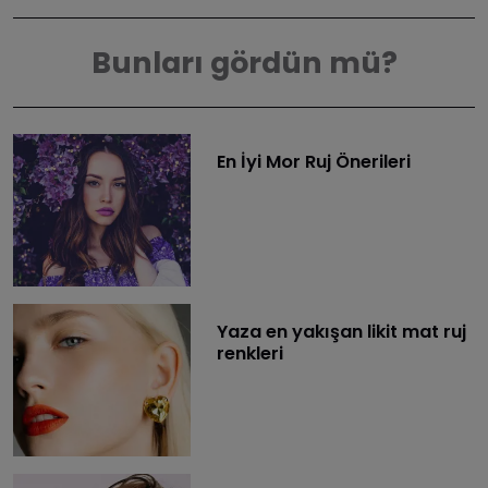
Bunları gördün mü?
En İyi Mor Ruj Önerileri
Yaza en yakışan likit mat ruj
renkleri