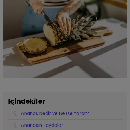
İçindekiler
Ananas Nedir ve Ne İşe Yarar?
Ananasın Faydaları