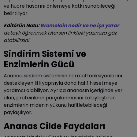
ve hücre hasarını önlemeye katkı sunabileceği
belirtiliyor.
Editörün Notu:
Bromelain nedir ve ne işe yarar
detaylı öğrenmek istersen linkteki yazımıza göz
atabilirsin!
Sindirim Sistemi ve
Enzimlerin Gücü
Ananas, sindirim sisteminin normal fonksiyonlarını
destekleyen lifli yapısıyla daha hafif hissetmeye
yardımcı olabiliyor. Ayrıca ananasın içeriğinde yer
alan, proteinlerin parçalanmasını kolaylaştıran
enzimlerin midenin yükünü hafifletebileceği
paylaşılıyor.
Ananas Cilde Faydaları