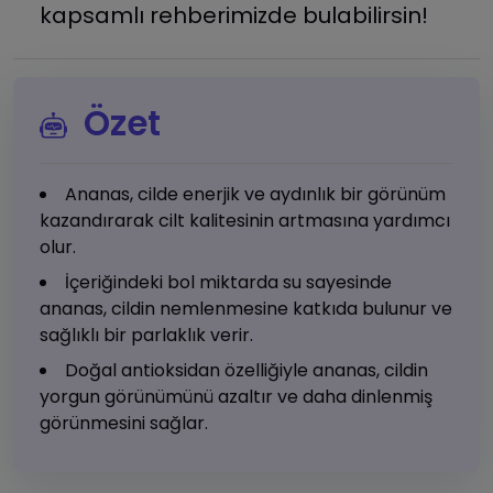
kapsamlı rehberimizde bulabilirsin!
Özet
Ananas, cilde enerjik ve aydınlık bir görünüm
kazandırarak cilt kalitesinin artmasına yardımcı
olur.
İçeriğindeki bol miktarda su sayesinde
ananas, cildin nemlenmesine katkıda bulunur ve
sağlıklı bir parlaklık verir.
Doğal antioksidan özelliğiyle ananas, cildin
yorgun görünümünü azaltır ve daha dinlenmiş
görünmesini sağlar.