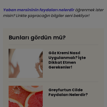
Yaban mersininin faydaları nelerdir
öğrenmek ister
misin? Linkte şaşıracağın bilgiler seni bekliyor!
Bunları gördün mü?
Göz Kremi Nasıl
Uygulanmalı? İşte
Dikkat Etmen
Gerekenler!
Greyfurtun Cilde
Faydaları Nelerdir?