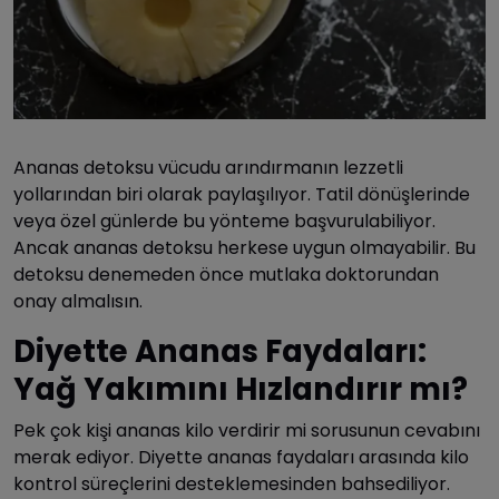
Ananas detoksu vücudu arındırmanın lezzetli
yollarından biri olarak paylaşılıyor. Tatil dönüşlerinde
veya özel günlerde bu yönteme başvurulabiliyor.
Ancak ananas detoksu herkese uygun olmayabilir. Bu
detoksu denemeden önce mutlaka doktorundan
onay almalısın.
Diyette Ananas Faydaları:
Yağ Yakımını Hızlandırır mı?
Pek çok kişi ananas kilo verdirir mi sorusunun cevabını
merak ediyor. Diyette ananas faydaları arasında kilo
kontrol süreçlerini desteklemesinden bahsediliyor.