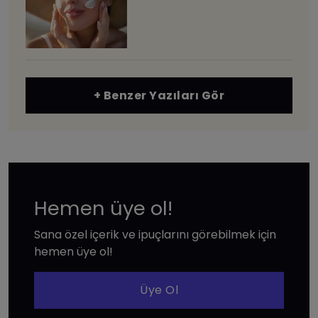
+ Benzer Yazıları Gör
Hemen üye ol!
Sana özel içerik ve ipuçlarını görebilmek için
hemen üye ol!
Üye Ol