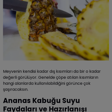
Meyvenin kendisi kadar dış kısımları da bir o kadar
değerli görülüyor. Genelde çöpe atılan kısımların
hangi alanlarda kullanılabildiğini görünce çok
şaşıracaksın.
Ananas Kabuğu Suyu
Faydaları ve Hazırlanışı