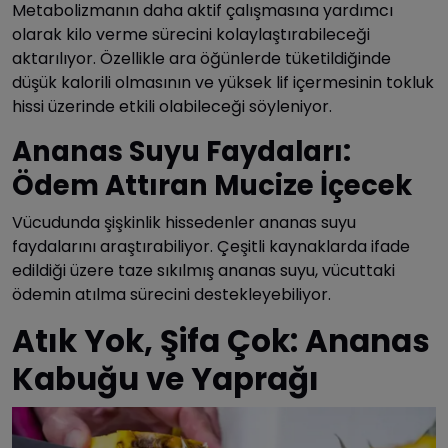
Metabolizmanın daha aktif çalışmasına yardımcı
olarak kilo verme sürecini kolaylaştırabileceği
aktarılıyor. Özellikle ara öğünlerde tüketildiğinde
düşük kalorili olmasının ve yüksek lif içermesinin tokluk
hissi üzerinde etkili olabileceği söyleniyor.
Ananas Suyu Faydaları:
Ödem Attıran Mucize İçecek
Vücudunda şişkinlik hissedenler ananas suyu
faydalarını araştırabiliyor. Çeşitli kaynaklarda ifade
edildiği üzere taze sıkılmış ananas suyu, vücuttaki
ödemin atılma sürecini destekleyebiliyor.
Atık Yok, Şifa Çok: Ananas
Kabuğu ve Yaprağı