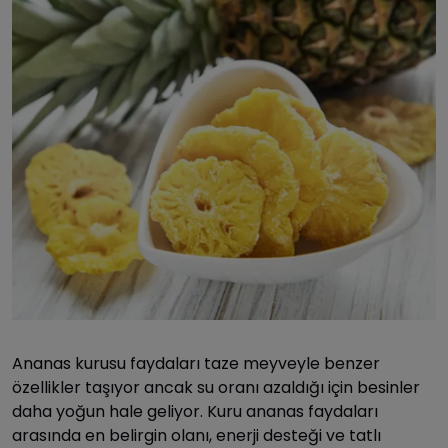
Ananas kurusu faydaları taze meyveyle benzer
özellikler taşıyor ancak su oranı azaldığı için besinler
daha yoğun hale geliyor. Kuru ananas faydaları
arasında en belirgin olanı, enerji desteği ve tatlı