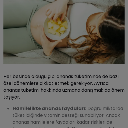
Her besinde olduğu gibi ananas tüketiminde de bazı
özel dönemlere dikkat etmek gerekiyor. Ayrıca
ananas tüketimi hakkında uzmana danışmak da önem
taşıyor.
Hamilelikte ananas faydaları:
Doğru miktarda
tüketildiğinde vitamin desteği sunabiliyor. Ancak
ananas hamilelere faydaları kadar riskleri de