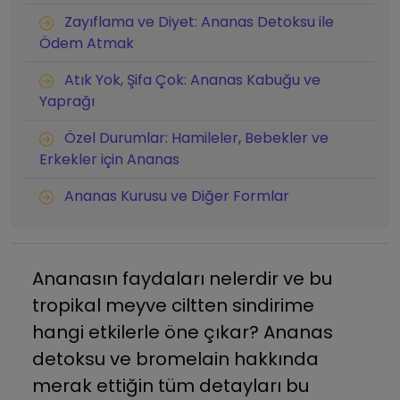
Zayıflama ve Diyet: Ananas Detoksu ile
Ödem Atmak
Atık Yok, Şifa Çok: Ananas Kabuğu ve
Yaprağı
Özel Durumlar: Hamileler, Bebekler ve
Erkekler için Ananas
Ananas Kurusu ve Diğer Formlar
Ananasın faydaları nelerdir ve bu
tropikal meyve ciltten sindirime
hangi etkilerle öne çıkar? Ananas
detoksu ve bromelain hakkında
merak ettiğin tüm detayları bu