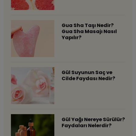
Gua Sha Taşı Nedir?
Gua Sha Masajı Nasıl
Yapılır?
Gül Suyunun Saç ve
Cilde Faydası Nedir?
Gül Yağı Nereye Sürülür?
Faydaları Nelerdir?