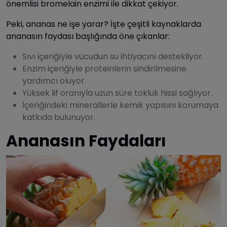
önemlisi bromelain enzimi ile dikkat çekiyor.
Peki, ananas ne işe yarar? İşte çeşitli kaynaklarda
ananasın faydası başlığında öne çıkanlar:
Sıvı içeriğiyle vücudun su ihtiyacını destekliyor.
Enzim içeriğiyle proteinlerin sindirilmesine
yardımcı oluyor.
Yüksek lif oranıyla uzun süre tokluk hissi sağlıyor.
İçeriğindeki minerallerle kemik yapısını korumaya
katkıda bulunuyor.
Ananasın Faydaları