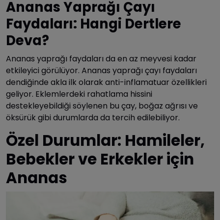
Ananas Yaprağı Çayı
Faydaları: Hangi Dertlere
Deva?
Ananas yaprağı faydaları da en az meyvesi kadar
etkileyici görülüyor. Ananas yaprağı çayı faydaları
dendiğinde akla ilk olarak anti-inflamatuar özellikleri
geliyor. Eklemlerdeki rahatlama hissini
destekleyebildiği söylenen bu çay, boğaz ağrısı ve
öksürük gibi durumlarda da tercih edilebiliyor.
Özel Durumlar: Hamileler,
Bebekler ve Erkekler için
Ananas