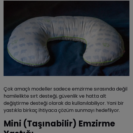
Çok amaçlı modeller sadece emzirme sırasında değil
hamilelikte sırt desteği, güvenlik ve hatta alt
değiştirme desteği olarak da kullanılabiliyor. Yani bir
yastıkla birkaç ihtiyaca çözüm sunmayı hedefliyor.
Mini (Taşınabilir) Emzirme