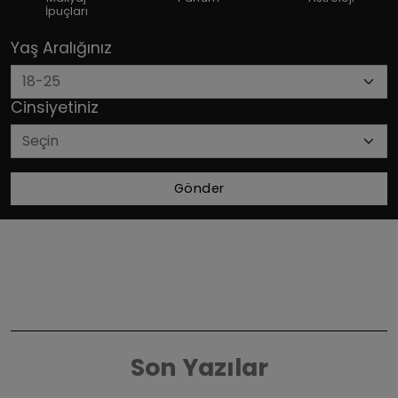
İpuçları
Yaş Aralığınız
Cinsiyetiniz
Gönder
Son Yazılar