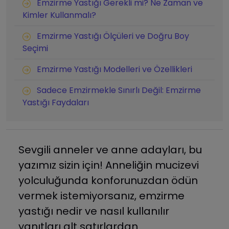
Emzirme Yastığı Gerekli mi? Ne Zaman ve
Kimler Kullanmalı?
Emzirme Yastığı Ölçüleri ve Doğru Boy
Seçimi
Emzirme Yastığı Modelleri ve Özellikleri
Sadece Emzirmekle Sınırlı Değil: Emzirme
Yastığı Faydaları
Sevgili anneler ve anne adayları, bu
yazımız sizin için! Anneliğin mucizevi
yolculuğunda konforunuzdan ödün
vermek istemiyorsanız, emzirme
yastığı nedir ve nasıl kullanılır
yanıtları alt satırlardan