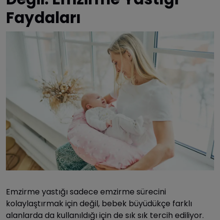
Faydaları
Emzirme yastığı sadece emzirme sürecini
kolaylaştırmak için değil, bebek büyüdükçe farklı
alanlarda da kullanıldığı için de sık sık tercih ediliyor.