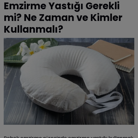
Emzirme Yastığı Gerekli
mi? Ne Zaman ve Kimler
Kullanmalı?