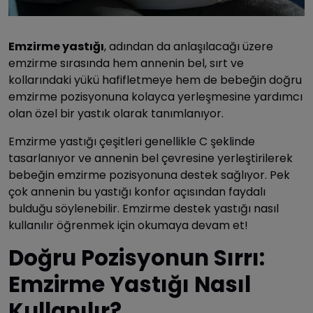
Emzirme yastığı
, adından da anlaşılacağı üzere
emzirme sırasında hem annenin bel, sırt ve
kollarındaki yükü hafifletmeye hem de bebeğin doğru
emzirme pozisyonuna kolayca yerleşmesine yardımcı
olan özel bir yastık olarak tanımlanıyor.
Emzirme yastığı çeşitleri genellikle C şeklinde
tasarlanıyor ve annenin bel çevresine yerleştirilerek
bebeğin emzirme pozisyonuna destek sağlıyor. Pek
çok annenin bu yastığı konfor açısından faydalı
bulduğu söylenebilir. Emzirme destek yastığı nasıl
kullanılır öğrenmek için okumaya devam et!
Doğru Pozisyonun Sırrı:
Emzirme Yastığı Nasıl
Kullanılır?