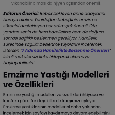
yıkanabilir olması da hijyen açısından önemli.
Editörün Önerisi:
Bebek bekleyen anne adaylarını
buraya alalım! Yenidoğan bebeğinin emzirme
sürecini destekleyen her adım çok önemli. Öte
yandan senin de hem hamilelikte hem de doğum
sonrası sağlıklı beslenmen gerekiyor. Hamilelik
sürecinde sağlıklı beslenme tüyolarını incelemek
istersen “
7 Adımda Hamilelikte Beslenme Önerileri
”
isimli makalemizi linke tıklayarak okumaya
başlayabilirsin!
Emzirme Yastığı Modelleri
ve Özellikleri
Emzirme yastığı modelleri ve özellikleri ihtiyaca ve
konfora göre farklı şekillerde karşımıza çıkıyor.
Emzirme yastıklarının modellerini daha yakından
incelemek için sayfayı kaydırmaya devam edebilirsin!